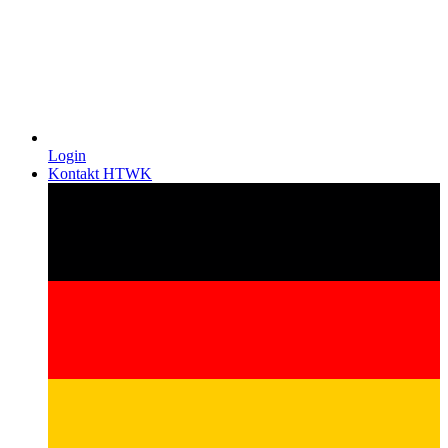
Login
Kontakt HTWK