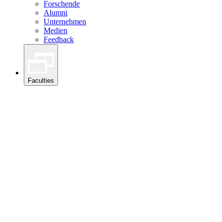
Forschende
Alumni
Unternehmen
Medien
Feedback
Faculties