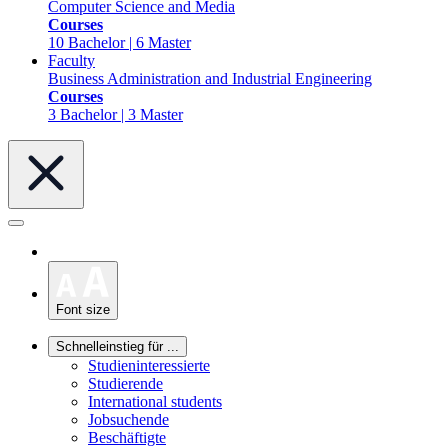
Computer Science and Media
Courses
10 Bachelor | 6 Master
Faculty
Business Administration and Industrial Engineering
Courses
3 Bachelor | 3 Master
Font size
Schnelleinstieg für ...
Studieninteressierte
Studierende
International students
Jobsuchende
Beschäftigte