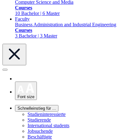
Computer Science and Media
Courses
10 Bachelor | 6 Master
Faculty
Business Administration and Industrial Engineering
Courses
3 Bachelor | 3 Master
Font size
Schnelleinstieg für ...
Studieninteressierte
Studierende
International students
Jobsuchende
Beschäftigte