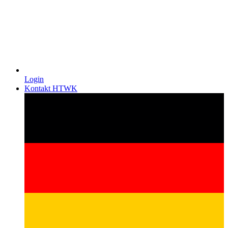
Login
Kontakt HTWK