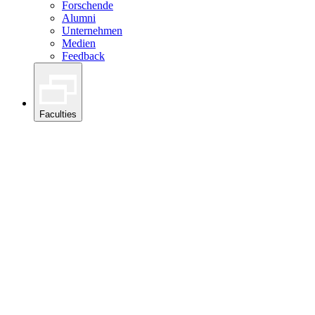
Forschende
Alumni
Unternehmen
Medien
Feedback
Faculties