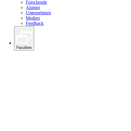
Forschende
Alumni
Unternehmen
Medien
Feedback
Faculties