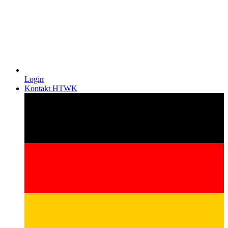
Login
Kontakt HTWK