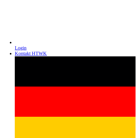
Login
Kontakt HTWK