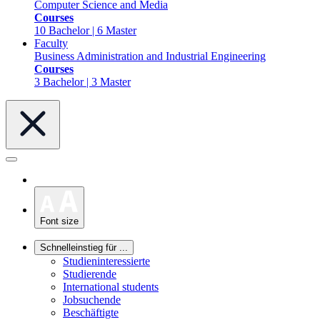
Computer Science and Media
Courses
10 Bachelor | 6 Master
Faculty
Business Administration and Industrial Engineering
Courses
3 Bachelor | 3 Master
Font size
Schnelleinstieg für ...
Studieninteressierte
Studierende
International students
Jobsuchende
Beschäftigte