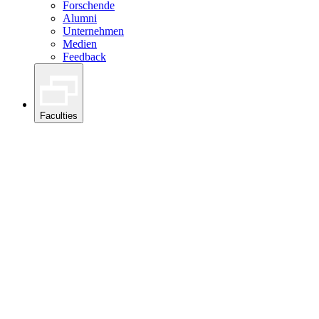
Forschende
Alumni
Unternehmen
Medien
Feedback
Faculties