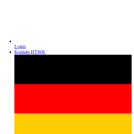
Login
Kontakt HTWK