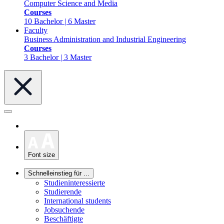
Computer Science and Media
Courses
10 Bachelor | 6 Master
Faculty
Business Administration and Industrial Engineering
Courses
3 Bachelor | 3 Master
Font size
Schnelleinstieg für ...
Studieninteressierte
Studierende
International students
Jobsuchende
Beschäftigte