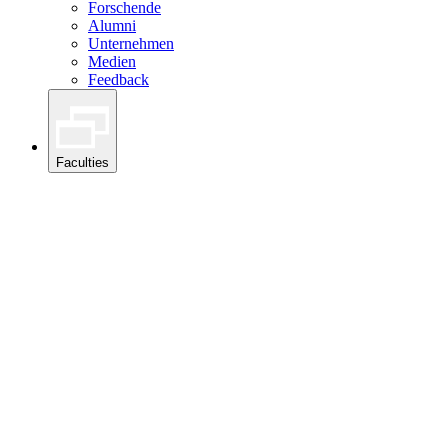
Forschende
Alumni
Unternehmen
Medien
Feedback
Faculties