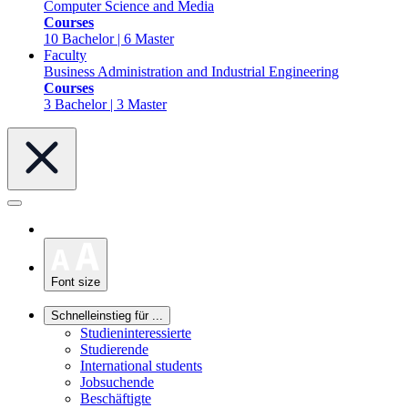
Computer Science and Media
Courses
10 Bachelor | 6 Master
Faculty
Business Administration and Industrial Engineering
Courses
3 Bachelor | 3 Master
Font size
Schnelleinstieg für ...
Studieninteressierte
Studierende
International students
Jobsuchende
Beschäftigte