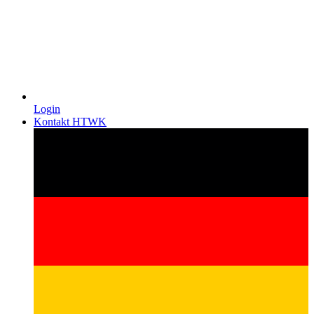
Login
Kontakt HTWK