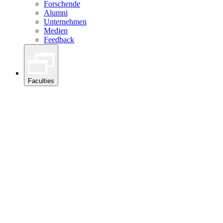
Forschende
Alumni
Unternehmen
Medien
Feedback
Faculties