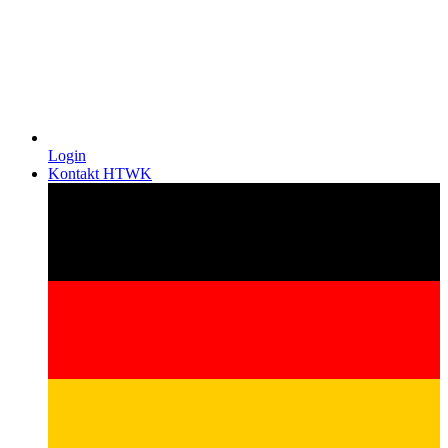
Login
Kontakt HTWK