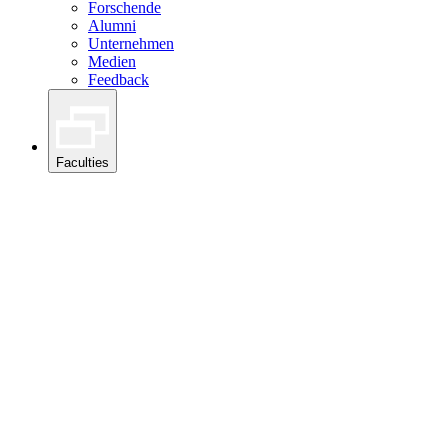
Forschende
Alumni
Unternehmen
Medien
Feedback
Faculties