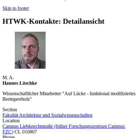
Skip to footer
HTWK-Kontakte: Detailansicht
M. A.
Hannes Löschke
Wissenschaftlicher Mitarbeiter "Auf Lücke - funktional modifiziertes
Brettsperrholz"
Section
Fakultät Architektur und Sozialwissenschaften
Location
Campus Liebknechtstraße (früher Forschungszentrum Campus:
FZC)
CL 010807
Phone