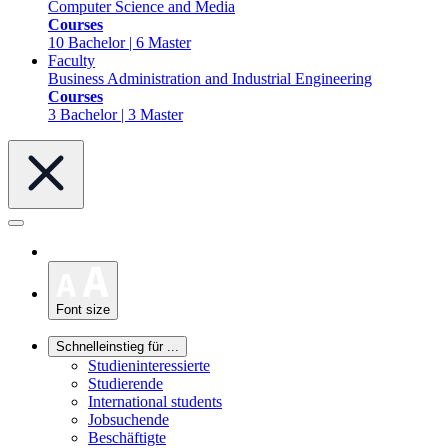
Computer Science and Media
Courses
10 Bachelor | 6 Master
Faculty
Business Administration and Industrial Engineering
Courses
3 Bachelor | 3 Master
Font size
Schnelleinstieg für ...
Studieninteressierte
Studierende
International students
Jobsuchende
Beschäftigte