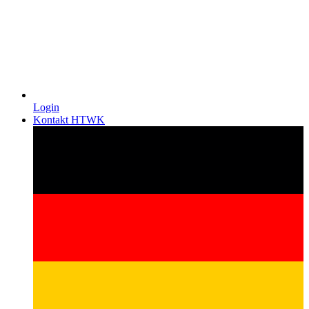
Login
Kontakt HTWK