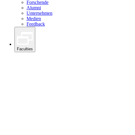
Forschende
Alumni
Unternehmen
Medien
Feedback
Faculties