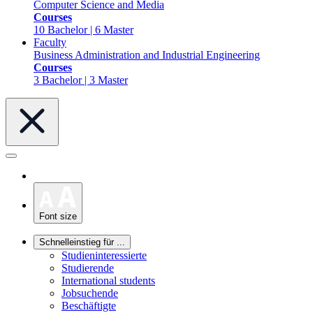
Computer Science and Media
Courses
10 Bachelor | 6 Master
Faculty
Business Administration and Industrial Engineering
Courses
3 Bachelor | 3 Master
Font size
Schnelleinstieg für ...
Studieninteressierte
Studierende
International students
Jobsuchende
Beschäftigte