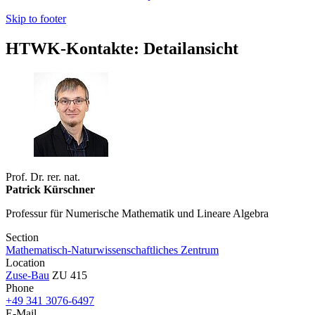
Skip to footer
HTWK-Kontakte: Detailansicht
Prof. Dr. rer. nat.
Patrick Kürschner
Professur für Numerische Mathematik und Lineare Algebra
Section
Mathematisch-Naturwissenschaftliches Zentrum
Location
Zuse-Bau
ZU 415
Phone
+49 341 3076-6497
E-Mail