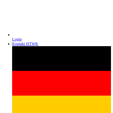
Login
Kontakt HTWK