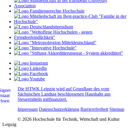
Die HTWK Leipzig wird auf Grundlage des vom
Sächsischen Landtag beschlossenen Haushalts aus
Steuermitteln mitfinanziert.
Impressum
Datenschutzerklärung
Barrierefreiheit
Sitemap
© 2026 Hochschule für Technik, Wirtschaft und Kultur
Leipzig