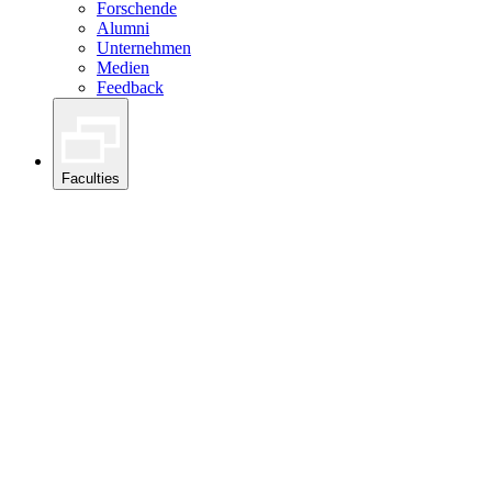
Forschende
Alumni
Unternehmen
Medien
Feedback
Faculties