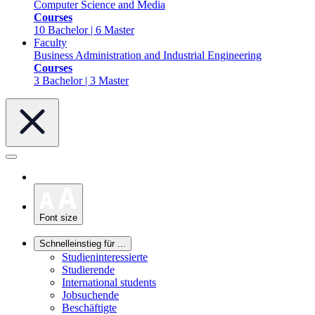
Computer Science and Media
Courses
10 Bachelor | 6 Master
Faculty
Business Administration and Industrial Engineering
Courses
3 Bachelor | 3 Master
Font size
Schnelleinstieg für ...
Studieninteressierte
Studierende
International students
Jobsuchende
Beschäftigte