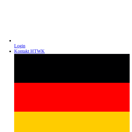
Login
Kontakt HTWK