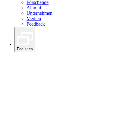
Forschende
Alumni
Unternehmen
Medien
Feedback
Faculties