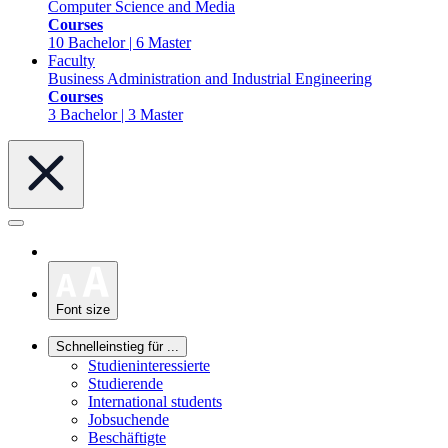
Computer Science and Media
Courses
10 Bachelor | 6 Master
Faculty
Business Administration and Industrial Engineering
Courses
3 Bachelor | 3 Master
Font size
Schnelleinstieg für ...
Studieninteressierte
Studierende
International students
Jobsuchende
Beschäftigte