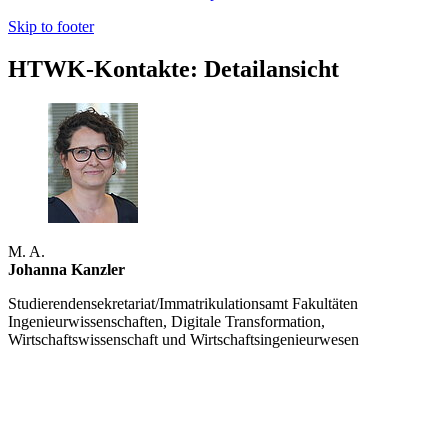
Skip to footer
HTWK-Kontakte: Detailansicht
M. A.
Johanna Kanzler
Studierendensekretariat/Immatrikulationsamt Fakultäten
Ingenieurwissenschaften, Digitale Transformation,
Wirtschaftswissenschaft und Wirtschaftsingenieurwesen