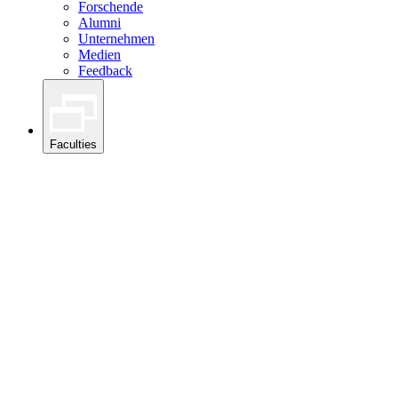
Forschende
Alumni
Unternehmen
Medien
Feedback
Faculties