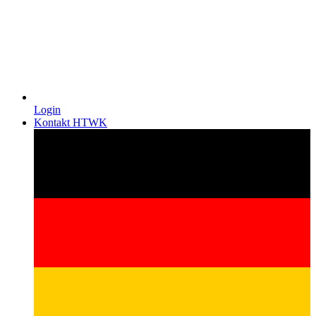
Login
Kontakt HTWK