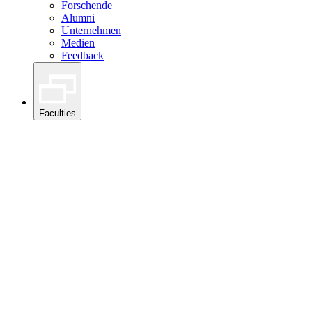
Forschende
Alumni
Unternehmen
Medien
Feedback
Faculties