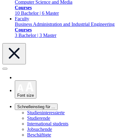
Computer Science and Media
Courses
10 Bachelor | 6 Master
Faculty
Business Administration and Industrial Engineering
Courses
3 Bachelor | 3 Master
Font size
Schnelleinstieg für ...
Studieninteressierte
Studierende
International students
Jobsuchende
Beschäftigte