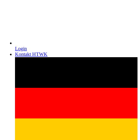
Login
Kontakt HTWK