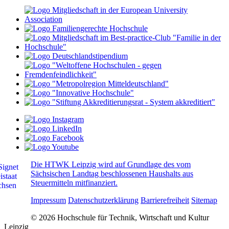
Die HTWK Leipzig wird auf Grundlage des vom
Sächsischen Landtag beschlossenen Haushalts aus
Steuermitteln mitfinanziert.
Impressum
Datenschutzerklärung
Barrierefreiheit
Sitemap
© 2026 Hochschule für Technik, Wirtschaft und Kultur
Leipzig