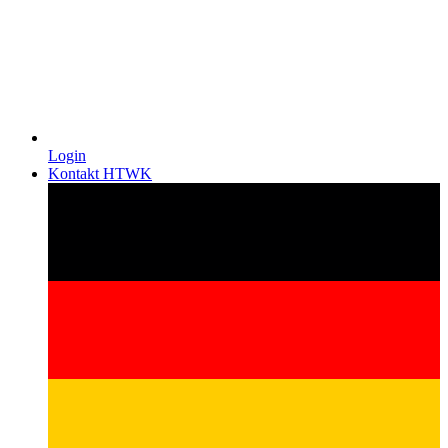
Login
Kontakt HTWK