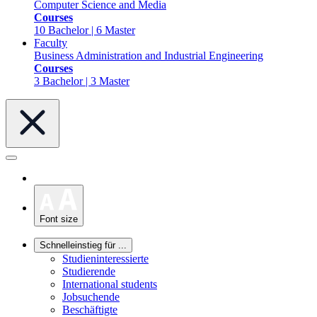
Computer Science and Media
Courses
10 Bachelor | 6 Master
Faculty
Business Administration and Industrial Engineering
Courses
3 Bachelor | 3 Master
Font size
Schnelleinstieg für ...
Studieninteressierte
Studierende
International students
Jobsuchende
Beschäftigte