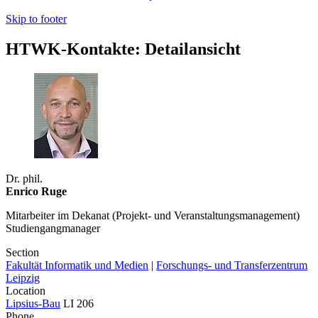
Skip to footer
HTWK-Kontakte: Detailansicht
Dr. phil.
Enrico Ruge
Mitarbeiter im Dekanat (Projekt- und Veranstaltungsmanagement)
Studiengangmanager
Section
Fakultät Informatik und Medien
|
Forschungs- und Transferzentrum
Leipzig
Location
Lipsius-Bau
LI 206
Phone