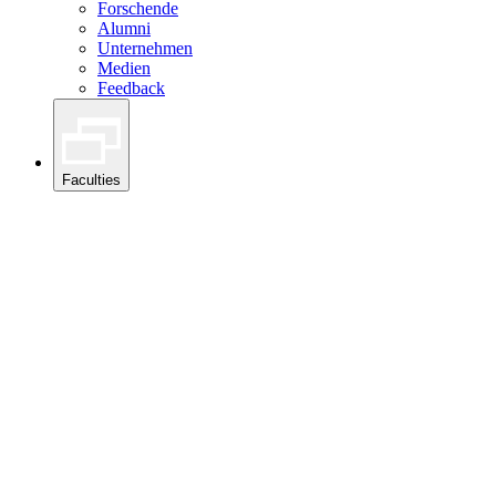
Forschende
Alumni
Unternehmen
Medien
Feedback
Faculties