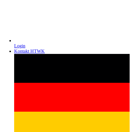
Login
Kontakt HTWK