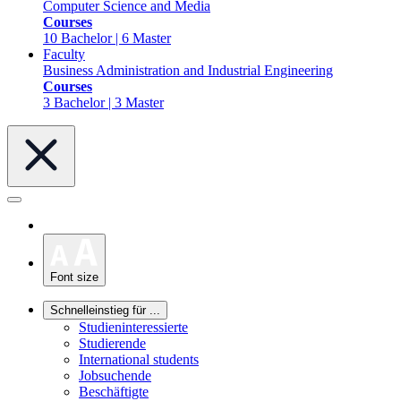
Computer Science and Media
Courses
10 Bachelor | 6 Master
Faculty
Business Administration and Industrial Engineering
Courses
3 Bachelor | 3 Master
Font size
Schnelleinstieg für ...
Studieninteressierte
Studierende
International students
Jobsuchende
Beschäftigte