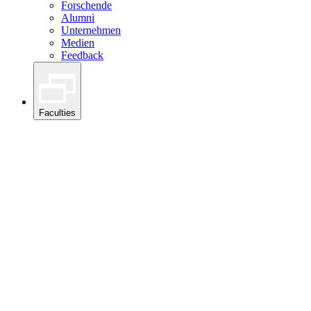
Forschende
Alumni
Unternehmen
Medien
Feedback
Faculties