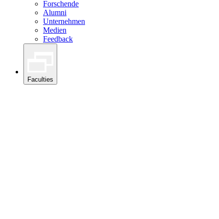
Forschende
Alumni
Unternehmen
Medien
Feedback
Faculties