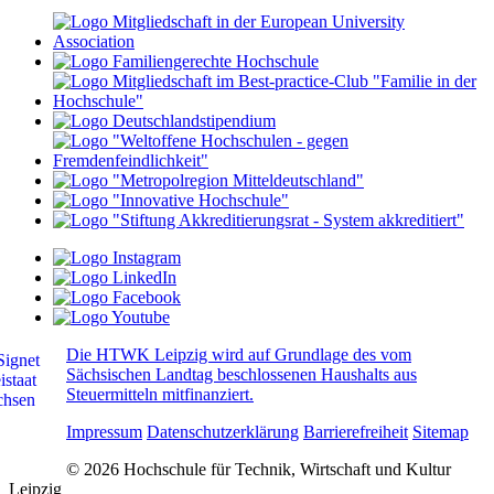
Die HTWK Leipzig wird auf Grundlage des vom
Sächsischen Landtag beschlossenen Haushalts aus
Steuermitteln mitfinanziert.
Impressum
Datenschutzerklärung
Barrierefreiheit
Sitemap
© 2026 Hochschule für Technik, Wirtschaft und Kultur
Leipzig