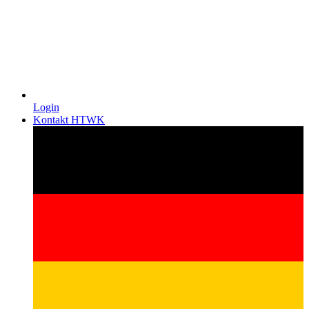
Login
Kontakt HTWK