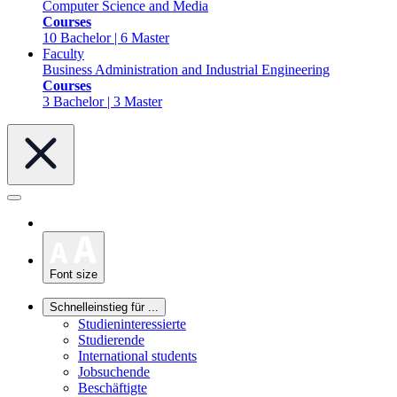
Computer Science and Media
Courses
10 Bachelor | 6 Master
Faculty
Business Administration and Industrial Engineering
Courses
3 Bachelor | 3 Master
Font size
Schnelleinstieg für ...
Studieninteressierte
Studierende
International students
Jobsuchende
Beschäftigte