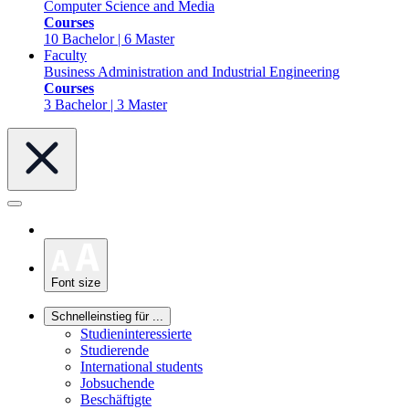
Computer Science and Media
Courses
10 Bachelor | 6 Master
Faculty
Business Administration and Industrial Engineering
Courses
3 Bachelor | 3 Master
Font size
Schnelleinstieg für ...
Studieninteressierte
Studierende
International students
Jobsuchende
Beschäftigte