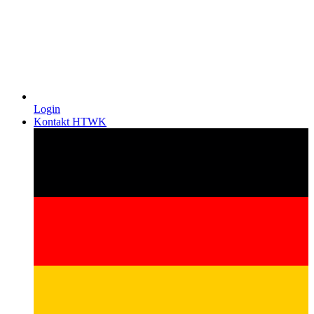
Login
Kontakt HTWK