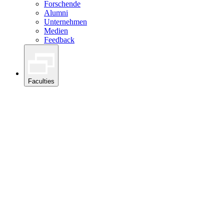
Forschende
Alumni
Unternehmen
Medien
Feedback
Faculties