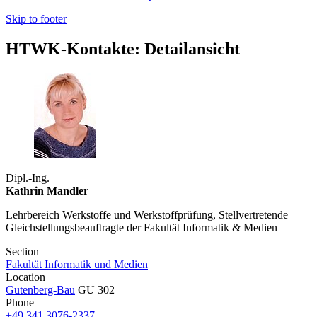
Skip to footer
HTWK-Kontakte: Detailansicht
Dipl.-Ing.
Kathrin Mandler
Lehrbereich Werkstoffe und Werkstoffprüfung, Stellvertretende
Gleichstellungsbeauftragte der Fakultät Informatik & Medien
Section
Fakultät Informatik und Medien
Location
Gutenberg-Bau
GU 302
Phone
+49 341 3076-2337