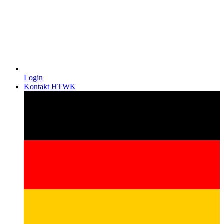
Login
Kontakt HTWK