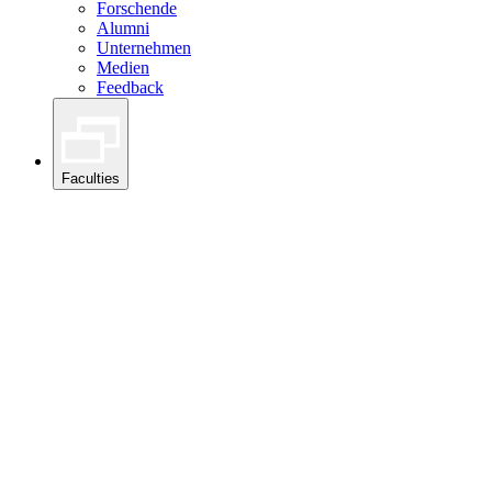
Forschende
Alumni
Unternehmen
Medien
Feedback
Faculties