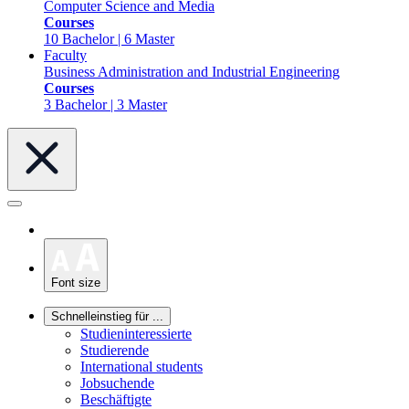
Computer Science and Media
Courses
10 Bachelor | 6 Master
Faculty
Business Administration and Industrial Engineering
Courses
3 Bachelor | 3 Master
Font size
Schnelleinstieg für ...
Studieninteressierte
Studierende
International students
Jobsuchende
Beschäftigte