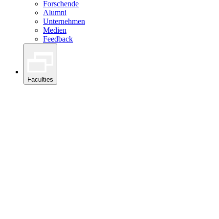
Forschende
Alumni
Unternehmen
Medien
Feedback
Faculties