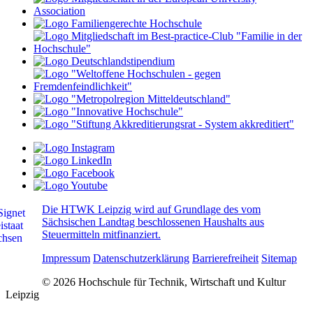
Die HTWK Leipzig wird auf Grundlage des vom
Sächsischen Landtag beschlossenen Haushalts aus
Steuermitteln mitfinanziert.
Impressum
Datenschutzerklärung
Barrierefreiheit
Sitemap
© 2026 Hochschule für Technik, Wirtschaft und Kultur
Leipzig