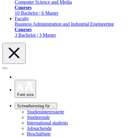
Computer Science and Media
Courses
10 Bachelor | 6 Master
Faculty
Business Administration and Industrial Engineering
Courses
3 Bachelor | 3 Master
Font size
Schnelleinstieg für ...
Studieninteressierte
Studierende
International students
Jobsuchende
Beschäftigte