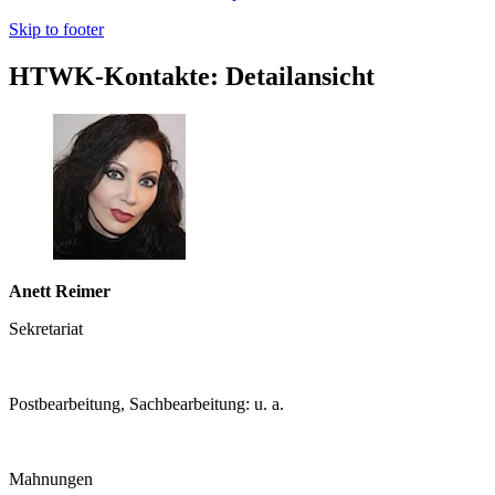
Skip to footer
HTWK-Kontakte: Detailansicht
Anett Reimer
Sekretariat
Postbearbeitung, Sachbearbeitung: u. a.
Mahnungen