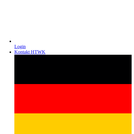
Login
Kontakt HTWK