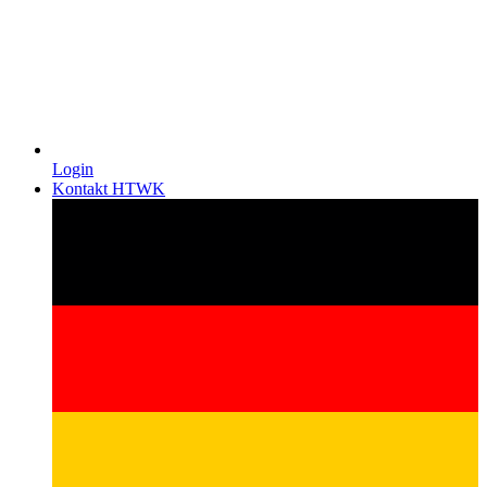
Login
Kontakt HTWK