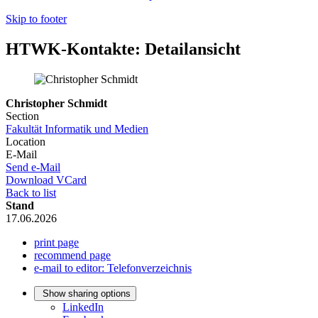
Skip to footer
HTWK-Kontakte: Detailansicht
Christopher Schmidt
Section
Fakultät Informatik und Medien
Location
E-Mail
Send e-Mail
Download VCard
Back to list
Stand
17.06.2026
print page
recommend page
e-mail to editor: Telefonverzeichnis
Show sharing options
LinkedIn