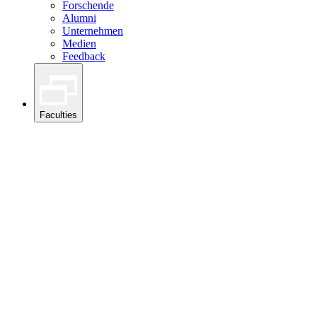
Forschende
Alumni
Unternehmen
Medien
Feedback
Faculties