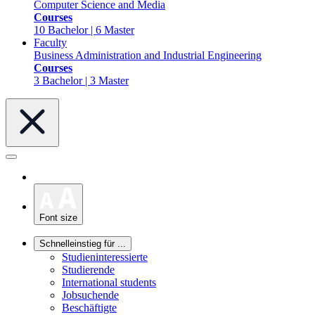
Computer Science and Media
Courses
10 Bachelor | 6 Master
Faculty
Business Administration and Industrial Engineering
Courses
3 Bachelor | 3 Master
Font size
Schnelleinstieg für ...
Studieninteressierte
Studierende
International students
Jobsuchende
Beschäftigte