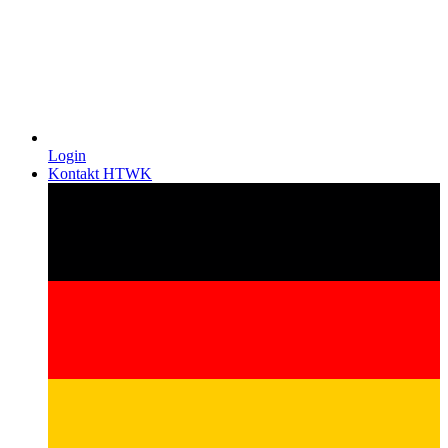
Login
Kontakt HTWK