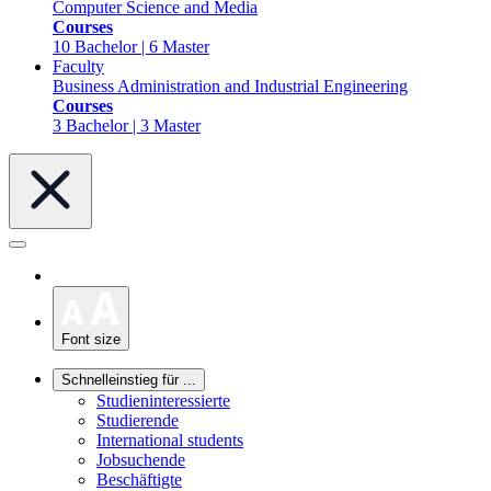
Computer Science and Media
Courses
10 Bachelor | 6 Master
Faculty
Business Administration and Industrial Engineering
Courses
3 Bachelor | 3 Master
Font size
Schnelleinstieg für ...
Studieninteressierte
Studierende
International students
Jobsuchende
Beschäftigte