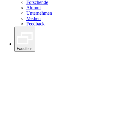
Forschende
Alumni
Unternehmen
Medien
Feedback
Faculties