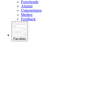
Forschende
Alumni
Unternehmen
Medien
Feedback
Faculties