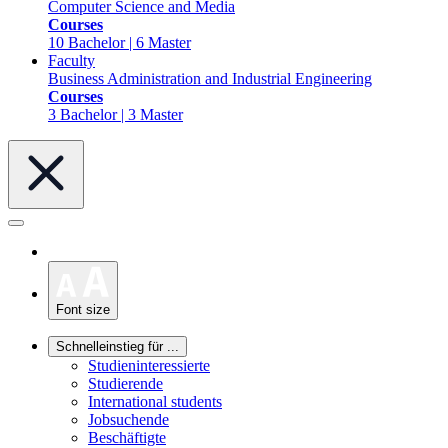
Computer Science and Media
Courses
10 Bachelor | 6 Master
Faculty
Business Administration and Industrial Engineering
Courses
3 Bachelor | 3 Master
Font size
Schnelleinstieg für ...
Studieninteressierte
Studierende
International students
Jobsuchende
Beschäftigte