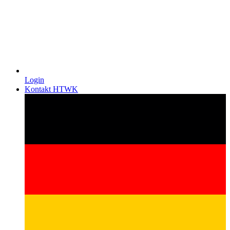
Login
Kontakt HTWK