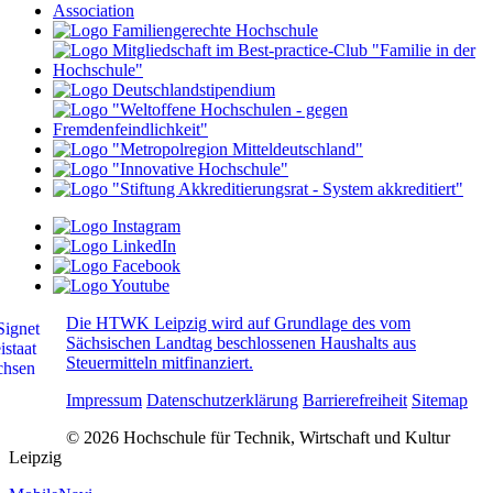
Die HTWK Leipzig wird auf Grundlage des vom
Sächsischen Landtag beschlossenen Haushalts aus
Steuermitteln mitfinanziert.
Impressum
Datenschutzerklärung
Barrierefreiheit
Sitemap
© 2026 Hochschule für Technik, Wirtschaft und Kultur
Leipzig