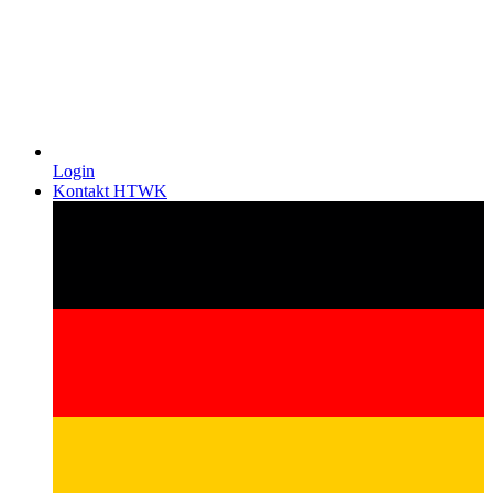
Login
Kontakt HTWK