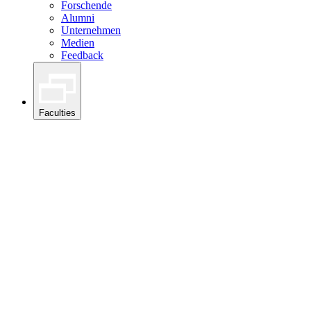
Forschende
Alumni
Unternehmen
Medien
Feedback
Faculties