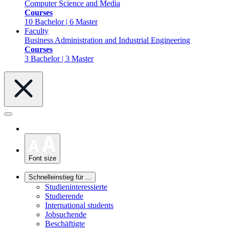
Computer Science and Media
Courses
10 Bachelor | 6 Master
Faculty
Business Administration and Industrial Engineering
Courses
3 Bachelor | 3 Master
Font size
Schnelleinstieg für ...
Studieninteressierte
Studierende
International students
Jobsuchende
Beschäftigte