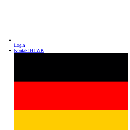
Login
Kontakt HTWK