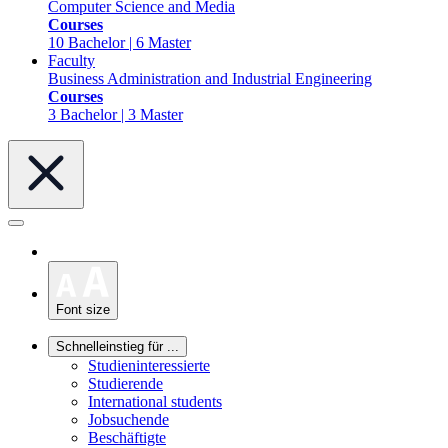
Computer Science and Media
Courses
10 Bachelor | 6 Master
Faculty
Business Administration and Industrial Engineering
Courses
3 Bachelor | 3 Master
Font size
Schnelleinstieg für ...
Studieninteressierte
Studierende
International students
Jobsuchende
Beschäftigte