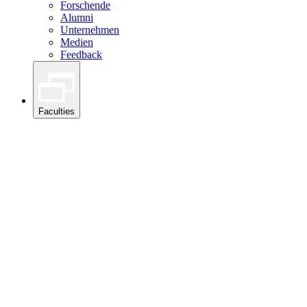
Forschende
Alumni
Unternehmen
Medien
Feedback
Faculties