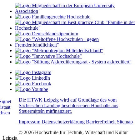
Die HTWK Leipzig wird auf Grundlage des vom
Sächsischen Landtag beschlossenen Haushalts aus
Steuermitteln mitfinanziert.
Impressum
Datenschutzerklärung
Barrierefreiheit
Sitemap
© 2026 Hochschule für Technik, Wirtschaft und Kultur
Leipzig