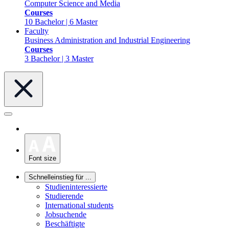
Computer Science and Media
Courses
10 Bachelor | 6 Master
Faculty
Business Administration and Industrial Engineering
Courses
3 Bachelor | 3 Master
Font size
Schnelleinstieg für ...
Studieninteressierte
Studierende
International students
Jobsuchende
Beschäftigte