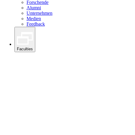
Forschende
Alumni
Unternehmen
Medien
Feedback
Faculties