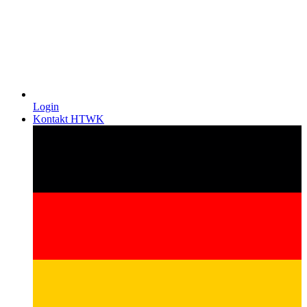
Login
Kontakt HTWK