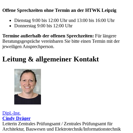
Offene Sprechzeiten ohne Termin an der HTWK Leipzig
Dienstag 9:00 bis 12:00 Uhr und 13:00 bis 16:00 Uhr
Donnerstag 9:00 bis 12:00 Uhr
Termine außerhalb der offenen Sprechzeiten:
Für längere
Beratungsgespräche vereinbaren Sie bitte einen Termin mit der
jeweiligen Ansprechperson.
Leitung & allgemeiner Kontakt
Dipl.-Ing.
Cindy Dräger
Leiterin Zentrales Prüfungsamt / Zentrales Prüfungsamt für
Architektur, Bauwesen und Elektrotechnik/Informationstechnik