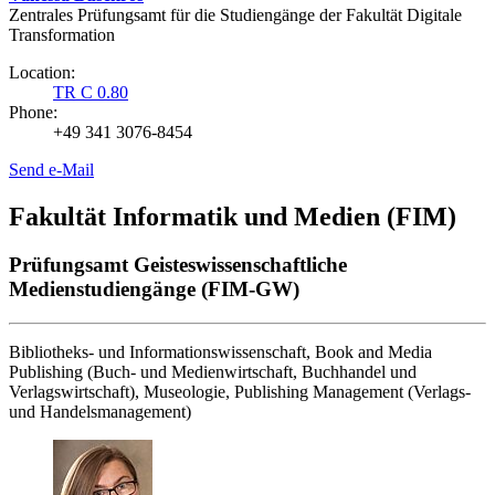
Zentrales Prüfungsamt für die Studiengänge der Fakultät Digitale
Transformation
Location:
TR C 0.80
Phone:
+49 341 3076-8454
Send e-Mail
Fakultät Informatik und Medien (FIM)
Prüfungsamt Geisteswissenschaftliche
Medienstudiengänge (FIM-GW)
Bibliotheks- und Informationswissenschaft, Book and Media
Publishing (Buch- und Medienwirtschaft, Buchhandel und
Verlagswirtschaft), Museologie, Publishing Management (Verlags-
und Handelsmanagement)