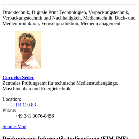
Drucktechnik, Digitale Print-Technologien, Verpackungstechnik,
Verpackungstechnik und Nachhaltigkeit, Medientechnik, Buch- und
Medienproduktion, Fernsehproduktion, Medienmanagement
Cornelia Seiler
Zentrales Prüfungsamt für technische Medienstudiengänge,
Maschinenbau und Energietechnik
Location:
TR C 0.83
Phone:
+49 341 3076-8456
Send e-Mail
Prüfungsamt Informatikstudiengänge (FIM-INF)