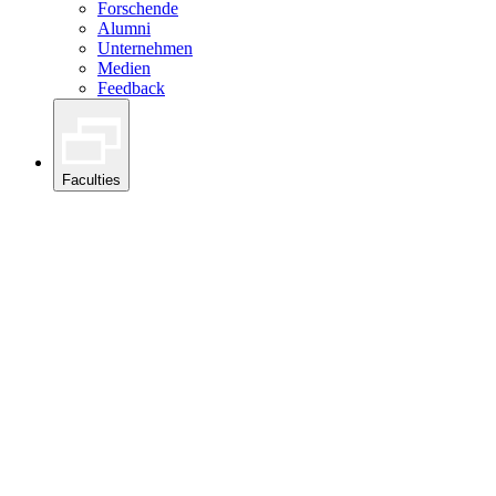
Forschende
Alumni
Unternehmen
Medien
Feedback
Faculties