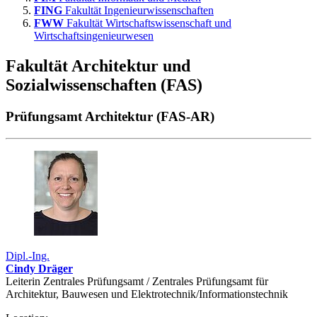
FING
Fakultät Ingenieurwissenschaften
FWW
Fakultät Wirtschaftswissenschaft und
Wirtschaftsingenieurwesen
Fakultät Architektur und
Sozialwissenschaften (FAS)
Prüfungsamt Architektur (FAS-AR)
Dipl.-Ing.
Cindy Dräger
Leiterin Zentrales Prüfungsamt / Zentrales Prüfungsamt für
Architektur, Bauwesen und Elektrotechnik/Informationstechnik