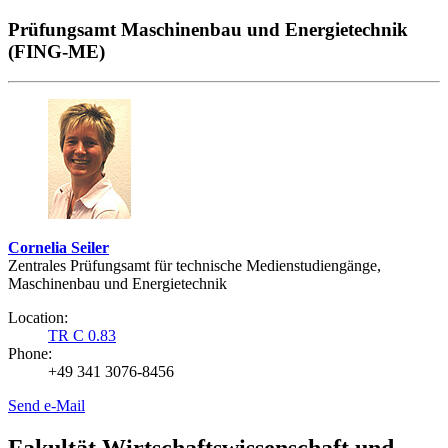
Prüfungsamt Maschinenbau und Energietechnik
(FING-ME)
Cornelia Seiler
Zentrales Prüfungsamt für technische Medienstudiengänge,
Maschinenbau und Energietechnik
Location:
TR C 0.83
Phone:
+49 341 3076-8456
Send e-Mail