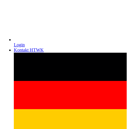
Login
Kontakt HTWK