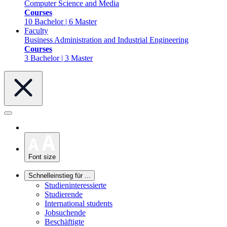
Computer Science and Media
Courses
10 Bachelor | 6 Master
Faculty
Business Administration and Industrial Engineering
Courses
3 Bachelor | 3 Master
Font size
Schnelleinstieg für ...
Studieninteressierte
Studierende
International students
Jobsuchende
Beschäftigte