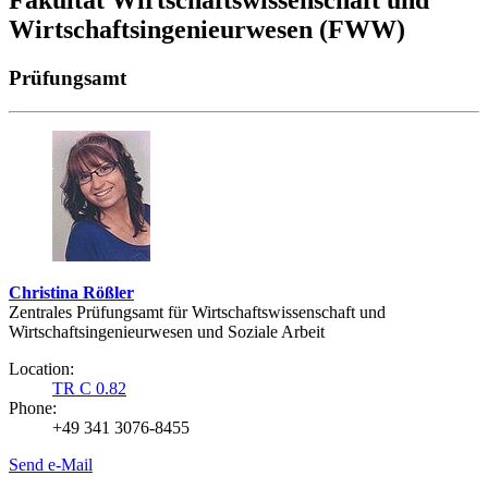
Fakultät Wirtschaftswissenschaft und
Wirtschaftsingenieurwesen (FWW)
Prüfungsamt
Christina Rößler
Zentrales Prüfungsamt für Wirtschaftswissenschaft und
Wirtschaftsingenieurwesen und Soziale Arbeit
Location:
TR C 0.82
Phone:
+49 341 3076-8455
Send e-Mail