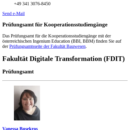
+49 341 3076-8450
Send e-Mail
Prüfungsamt für Kooperationsstudiengänge
Das Prüfungsamt für die Kooperationsstudiengänge mit der
österreichischen Ingenium Education (BBI, BBM) finden Sie auf
der
Prüfungsamtsseite der Fakultät Bauwesen
.
Fakultät Digitale Transformation (FDIT)
Prüfungsamt
Vanessa Busekros