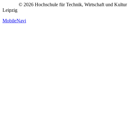
© 2026 Hochschule für Technik, Wirtschaft und Kultur
Leipzig
MobileNavi