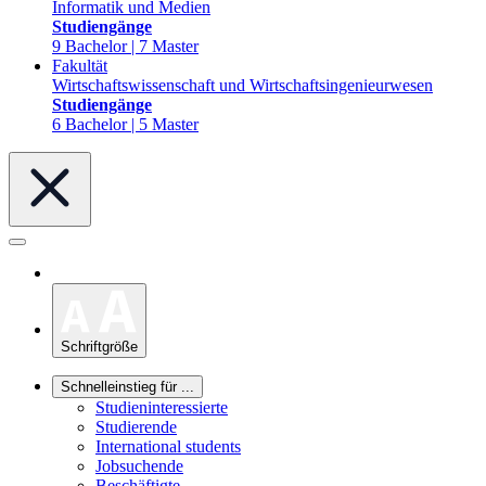
Informatik und Medien
Studiengänge
9 Bachelor | 7 Master
Fakultät
Wirtschaftswissenschaft und Wirtschaftsingenieurwesen
Studiengänge
6 Bachelor | 5 Master
Schriftgröße
Schnelleinstieg für ...
Studieninteressierte
Studierende
International students
Jobsuchende
Beschäftigte