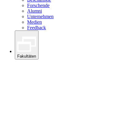
Forschende
Alumni
Unternehmen
Medien
Feedback
Fakultäten