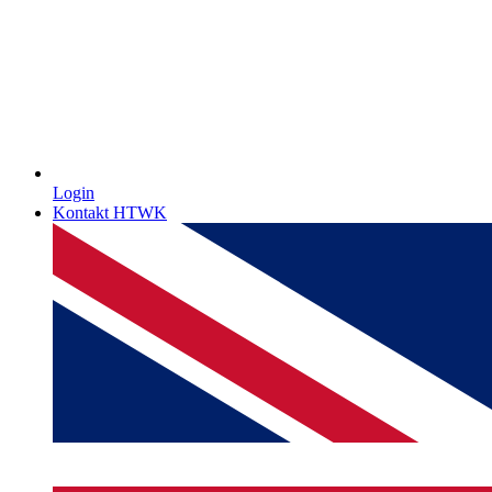
Login
Kontakt HTWK