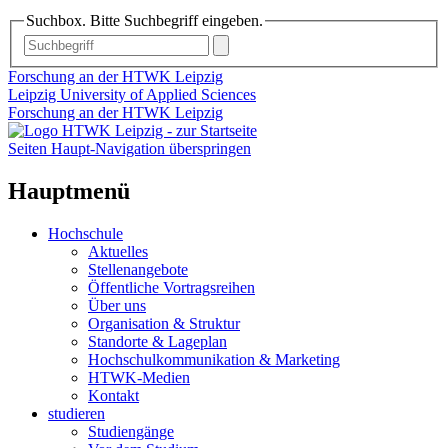
Suchbox. Bitte Suchbegriff eingeben.
Forschung an der HTWK Leipzig
Leipzig University of Applied Sciences
Forschung an der HTWK Leipzig
Seiten Haupt-Navigation überspringen
Hauptmenü
Hochschule
Aktuelles
Stellenangebote
Öffentliche Vortragsreihen
Über uns
Organisation & Struktur
Standorte & Lageplan
Hochschulkommunikation & Marketing
HTWK-Medien
Kontakt
studieren
Studiengänge