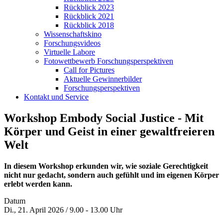
Rückblick 2023
Rückblick 2021
Rückblick 2018
Wissenschaftskino
Forschungsvideos
Virtuelle Labore
Fotowettbewerb Forschungsperspektiven
Call for Pictures
Aktuelle Gewinnerbilder
Forschungsperspektiven
Kontakt und Service
Workshop Embody Social Justice - Mit
Körper und Geist in einer gewaltfreieren
Welt
In diesem Workshop erkunden wir, wie soziale Gerechtigkeit
nicht nur gedacht, sondern auch gefühlt und im eigenen Körper
erlebt werden kann.
Datum
Di., 21. April 2026 / 9.00 - 13.00 Uhr