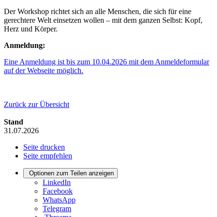
Der Workshop richtet sich an alle Menschen, die sich für eine
gerechtere Welt einsetzen wollen – mit dem ganzen Selbst: Kopf,
Herz und Körper.
Anmeldung:
Eine Anmeldung ist bis zum 10.04.2026 mit dem Anmeldeformular
auf der Webseite möglich.
Zurück zur Übersicht
Stand
31.07.2026
Seite drucken
Seite empfehlen
Optionen zum Teilen anzeigen
LinkedIn
Facebook
WhatsApp
Telegram