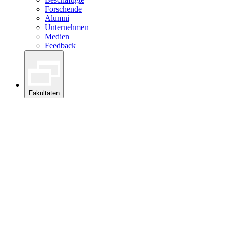
Forschende
Alumni
Unternehmen
Medien
Feedback
Fakultäten