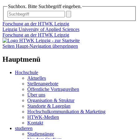
Suchbox. Bitte Suchbegriff eingeben.
Forschung an der HTWK Leipzig
Leipzig University of Applied Sciences
Forschung an der HTWK Leipzig
Seiten Haupt-Navigation überspringen
Hauptmenü
Hochschule
Aktuelles
Stellenangebote
Öffentliche Vortragsreihen
Über uns
Organisation & Struktur
Standorte & Lageplan
Hochschulkommunikation & Marketing
HTWK-Medien
Kontakt
studieren
Studiengänge