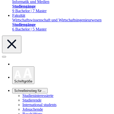
Informatik und Medien
Studiengänge
9 Bachelor | 7 Master
Fakultät
Wirtschaftswissenschaft und Wirtschaftsingenieurwesen
Studiengänge
6 Bachelor | 5 Master
Schriftgröße
Schnelleinstieg für ...
Studieninteressierte
Studierende
International students
Jobsuchende
Beschäftigte