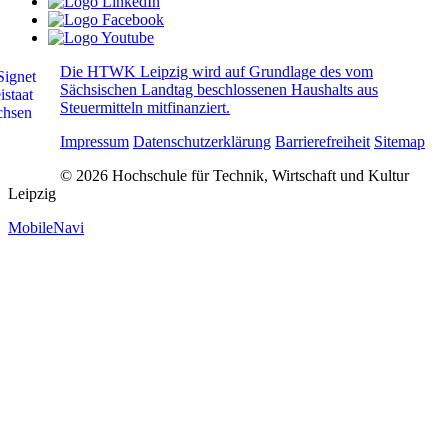
Die HTWK Leipzig wird auf Grundlage des vom
Sächsischen Landtag beschlossenen Haushalts aus
Steuermitteln mitfinanziert.
Impressum
Datenschutzerklärung
Barrierefreiheit
Sitemap
© 2026 Hochschule für Technik, Wirtschaft und Kultur
Leipzig
MobileNavi