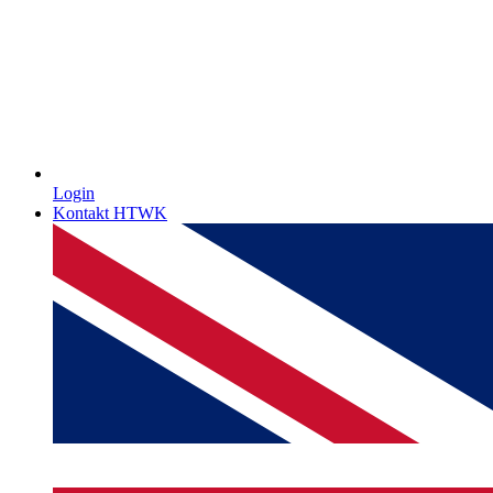
Login
Kontakt HTWK