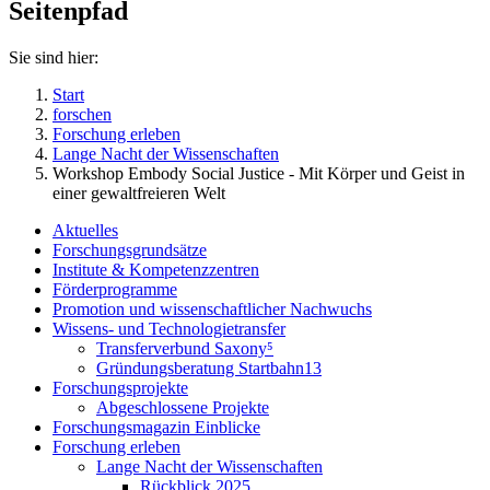
Seitenpfad
Sie sind hier:
Start
forschen
Forschung erleben
Lange Nacht der Wissenschaften
Workshop Embody Social Justice - Mit Körper und Geist in
einer gewaltfreieren Welt
Aktuelles
Forschungsgrundsätze
Institute & Kompetenzzentren
Förderprogramme
Promotion und wissenschaftlicher Nachwuchs
Wissens- und Technologietransfer
Transferverbund Saxony⁵
Gründungsberatung Startbahn13
Forschungsprojekte
Abgeschlossene Projekte
Forschungsmagazin Einblicke
Forschung erleben
Lange Nacht der Wissenschaften
Rückblick 2025