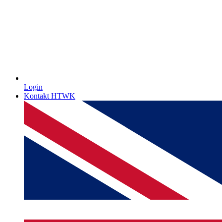
Login
Kontakt HTWK