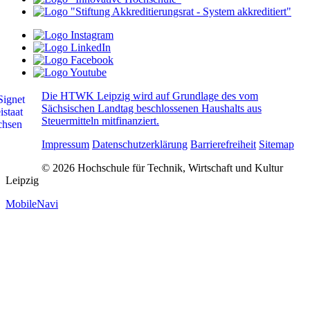
Die HTWK Leipzig wird auf Grundlage des vom
Sächsischen Landtag beschlossenen Haushalts aus
Steuermitteln mitfinanziert.
Impressum
Datenschutzerklärung
Barrierefreiheit
Sitemap
© 2026 Hochschule für Technik, Wirtschaft und Kultur
Leipzig
MobileNavi