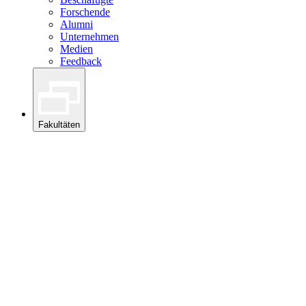
Forschende
Alumni
Unternehmen
Medien
Feedback
Fakultäten