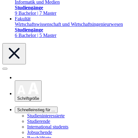
Informatik und Medien
Studiengänge
9 Bachelor | 7 Master
Fakultät
Wirtschaftswissenschaft und Wirtschaftsingenieurwesen
Studiengänge
6 Bachelor | 5 Master
Schriftgröße
Schnelleinstieg für ...
Studieninteressierte
Studierende
International students
Jobsuchende
Beschäftigte