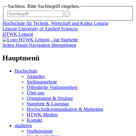
Suchbox. Bitte Suchbegriff eingeben.
Hochschule für Technik, Wirtschaft und Kultur Leipzig
Leipzig University of Applied Sciences
HTWK Leipzig
Seiten Haupt-Navigation überspringen
Hauptmenü
Hochschule
Aktuelles
Stellenangebote
Öffentliche Vortragsreihen
Über uns
Organisation & Struktur
Standorte & Lageplan
Hochschulkommunikation & Marketing
HTWK-Medien
Kontakt
studieren
Studiengänge