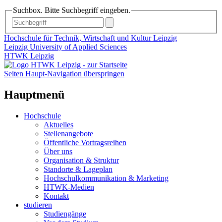
Suchbox. Bitte Suchbegriff eingeben.
Hochschule für Technik, Wirtschaft und Kultur Leipzig
Leipzig University of Applied Sciences
HTWK Leipzig
Seiten Haupt-Navigation überspringen
Hauptmenü
Hochschule
Aktuelles
Stellenangebote
Öffentliche Vortragsreihen
Über uns
Organisation & Struktur
Standorte & Lageplan
Hochschulkommunikation & Marketing
HTWK-Medien
Kontakt
studieren
Studiengänge