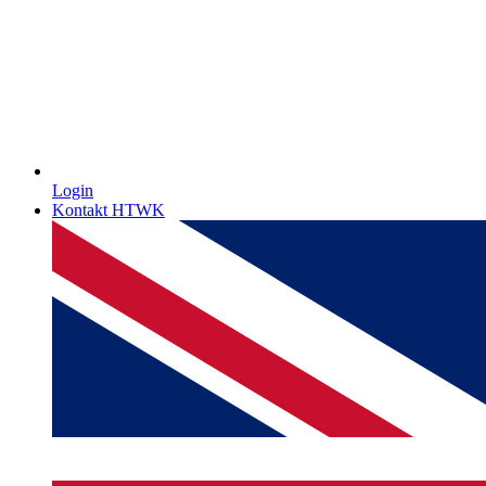
Login
Kontakt HTWK