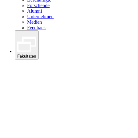
Forschende
Alumni
Unternehmen
Medien
Feedback
Fakultäten