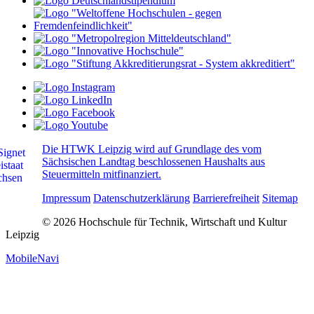
Die HTWK Leipzig wird auf Grundlage des vom
Sächsischen Landtag beschlossenen Haushalts aus
Steuermitteln mitfinanziert.
Impressum
Datenschutzerklärung
Barrierefreiheit
Sitemap
© 2026 Hochschule für Technik, Wirtschaft und Kultur
Leipzig
MobileNavi