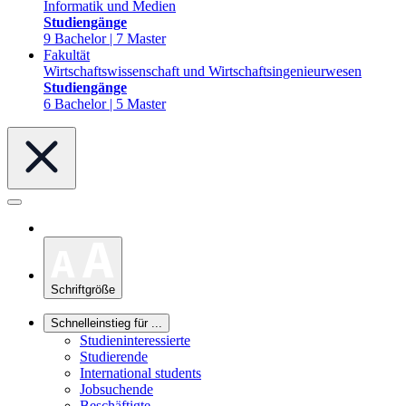
Informatik und Medien
Studiengänge
9 Bachelor | 7 Master
Fakultät
Wirtschaftswissenschaft und Wirtschaftsingenieurwesen
Studiengänge
6 Bachelor | 5 Master
Schriftgröße
Schnelleinstieg für ...
Studieninteressierte
Studierende
International students
Jobsuchende
Beschäftigte