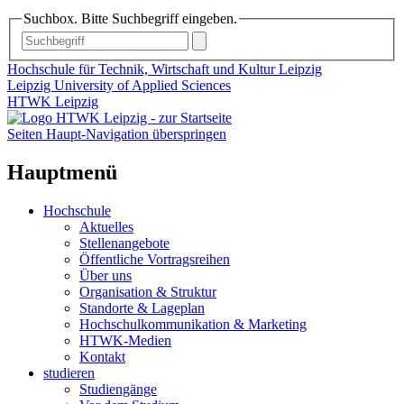
Suchbox. Bitte Suchbegriff eingeben.
Hochschule für Technik, Wirtschaft und Kultur Leipzig
Leipzig University of Applied Sciences
HTWK Leipzig
Seiten Haupt-Navigation überspringen
Hauptmenü
Hochschule
Aktuelles
Stellenangebote
Öffentliche Vortragsreihen
Über uns
Organisation & Struktur
Standorte & Lageplan
Hochschulkommunikation & Marketing
HTWK-Medien
Kontakt
studieren
Studiengänge