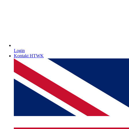
Login
Kontakt HTWK