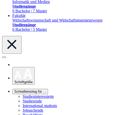
Informatik und Medien
Studiengänge
9 Bachelor | 7 Master
Fakultät
Wirtschaftswissenschaft und Wirtschaftsingenieurwesen
Studiengänge
6 Bachelor | 5 Master
Schriftgröße
Schnelleinstieg für ...
Studieninteressierte
Studierende
International students
Jobsuchende
Beschäftigte