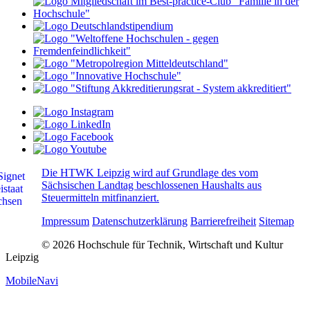
Die HTWK Leipzig wird auf Grundlage des vom
Sächsischen Landtag beschlossenen Haushalts aus
Steuermitteln mitfinanziert.
Impressum
Datenschutzerklärung
Barrierefreiheit
Sitemap
© 2026 Hochschule für Technik, Wirtschaft und Kultur
Leipzig
MobileNavi