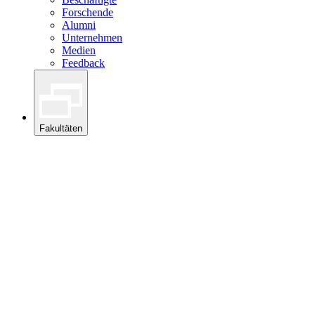
Forschende
Alumni
Unternehmen
Medien
Feedback
Fakultäten