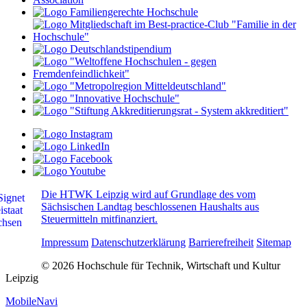
Die HTWK Leipzig wird auf Grundlage des vom
Sächsischen Landtag beschlossenen Haushalts aus
Steuermitteln mitfinanziert.
Impressum
Datenschutzerklärung
Barrierefreiheit
Sitemap
© 2026 Hochschule für Technik, Wirtschaft und Kultur
Leipzig
MobileNavi