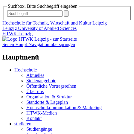
Suchbox. Bitte Suchbegriff eingeben.
Hochschule für Technik, Wirtschaft und Kultur Leipzig
Leipzig University of Applied Sciences
HTWK Leipzig
Seiten Haupt-Navigation überspringen
Hauptmenü
Hochschule
Aktuelles
Stellenangebote
Öffentliche Vortragsreihen
Über uns
Organisation & Struktur
Standorte & Lageplan
Hochschulkommunikation & Marketing
HTWK-Medien
Kontakt
studieren
Studiengänge