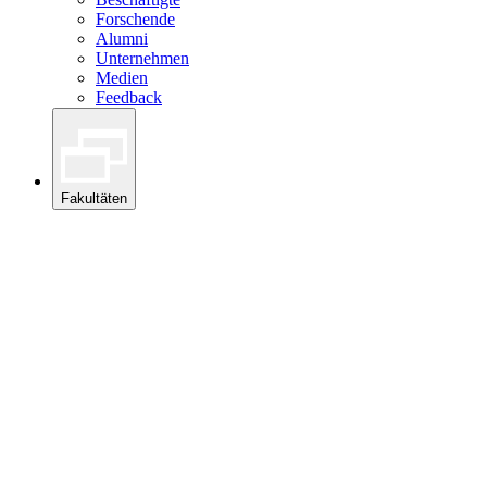
Forschende
Alumni
Unternehmen
Medien
Feedback
Fakultäten