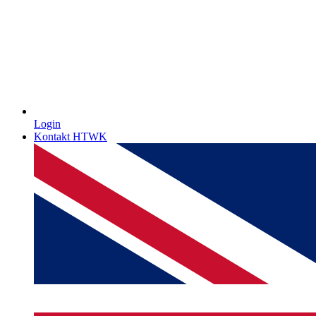
Login
Kontakt HTWK