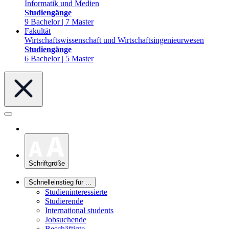
Informatik und Medien
Studiengänge
9 Bachelor | 7 Master
Fakultät
Wirtschaftswissenschaft und Wirtschaftsingenieurwesen
Studiengänge
6 Bachelor | 5 Master
Schriftgröße
Schnelleinstieg für ...
Studieninteressierte
Studierende
International students
Jobsuchende
Beschäftigte