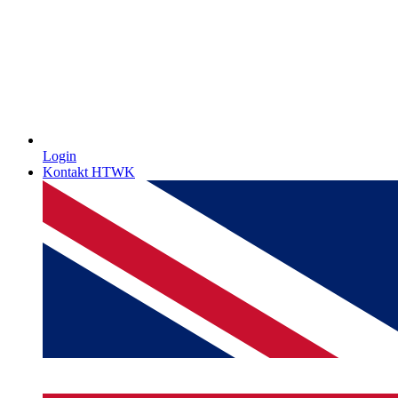
Login
Kontakt HTWK