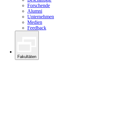
Forschende
Alumni
Unternehmen
Medien
Feedback
Fakultäten