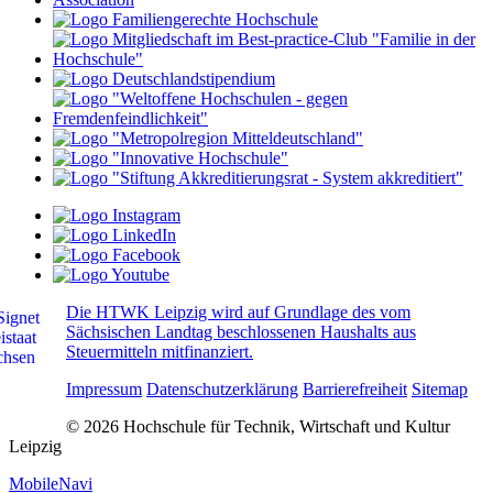
Die HTWK Leipzig wird auf Grundlage des vom
Sächsischen Landtag beschlossenen Haushalts aus
Steuermitteln mitfinanziert.
Impressum
Datenschutzerklärung
Barrierefreiheit
Sitemap
© 2026 Hochschule für Technik, Wirtschaft und Kultur
Leipzig
MobileNavi