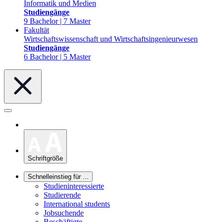
Informatik und Medien
Studiengänge
9 Bachelor | 7 Master
Fakultät
Wirtschaftswissenschaft und Wirtschaftsingenieurwesen
Studiengänge
6 Bachelor | 5 Master
Schriftgröße
Schnelleinstieg für ...
Studieninteressierte
Studierende
International students
Jobsuchende
Beschäftigte