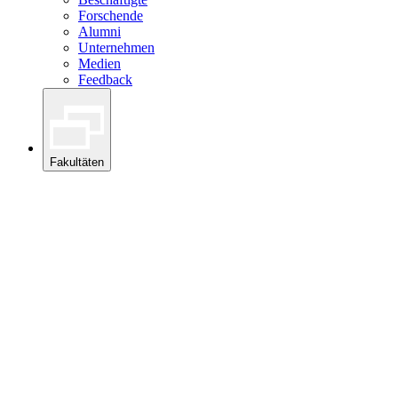
Forschende
Alumni
Unternehmen
Medien
Feedback
Fakultäten