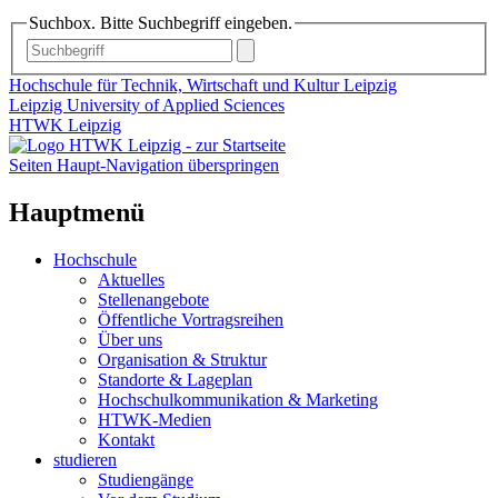
Suchbox. Bitte Suchbegriff eingeben.
Hochschule für Technik, Wirtschaft und Kultur Leipzig
Leipzig University of Applied Sciences
HTWK Leipzig
Seiten Haupt-Navigation überspringen
Hauptmenü
Hochschule
Aktuelles
Stellenangebote
Öffentliche Vortragsreihen
Über uns
Organisation & Struktur
Standorte & Lageplan
Hochschulkommunikation & Marketing
HTWK-Medien
Kontakt
studieren
Studiengänge