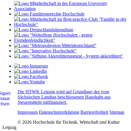
Die HTWK Leipzig wird auf Grundlage des vom
Sächsischen Landtag beschlossenen Haushalts aus
Steuermitteln mitfinanziert.
Impressum
Datenschutzerklärung
Barrierefreiheit
Sitemap
© 2026 Hochschule für Technik, Wirtschaft und Kultur
Leipzig