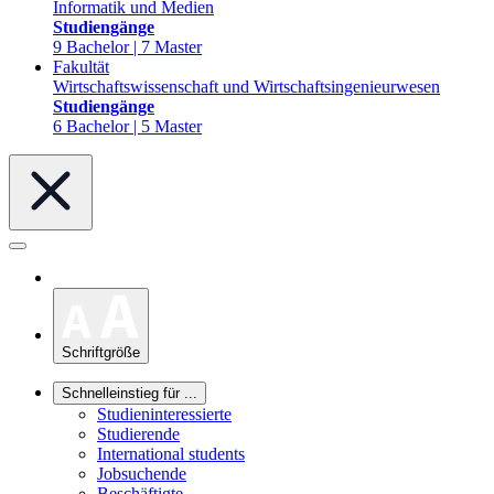
Informatik und Medien
Studiengänge
9 Bachelor | 7 Master
Fakultät
Wirtschaftswissenschaft und Wirtschaftsingenieurwesen
Studiengänge
6 Bachelor | 5 Master
Schriftgröße
Schnelleinstieg für ...
Studieninteressierte
Studierende
International students
Jobsuchende
Beschäftigte