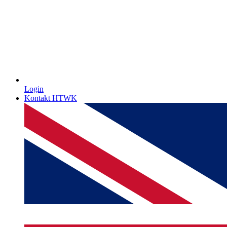
Login
Kontakt HTWK