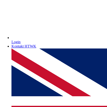
Login
Kontakt HTWK