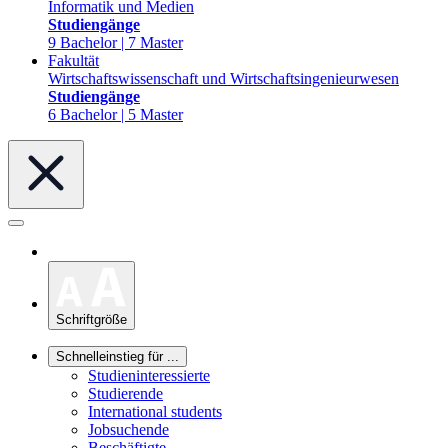
Informatik und Medien
Studiengänge
9 Bachelor | 7 Master
Fakultät
Wirtschaftswissenschaft und Wirtschaftsingenieurwesen
Studiengänge
6 Bachelor | 5 Master
Schriftgröße
Schnelleinstieg für ...
Studieninteressierte
Studierende
International students
Jobsuchende
Beschäftigte