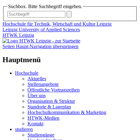
Suchbox. Bitte Suchbegriff eingeben.
Hochschule für Technik, Wirtschaft und Kultur Leipzig
Leipzig University of Applied Sciences
HTWK Leipzig
Seiten Haupt-Navigation überspringen
Hauptmenü
Hochschule
Aktuelles
Stellenangebote
Öffentliche Vortragsreihen
Über uns
Organisation & Struktur
Standorte & Lageplan
Hochschulkommunikation & Marketing
HTWK-Medien
Kontakt
studieren
Studiengänge