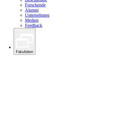
Forschende
Alumni
Unternehmen
Medien
Feedback
Fakultäten