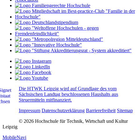
Die HTWK Leipzig wird auf Grundlage des vom
Sächsischen Landtag beschlossenen Haushalts aus
Steuermitteln mitfinanziert.
Impressum
Datenschutzerklärung
Barrierefreiheit
Sitemap
© 2026 Hochschule für Technik, Wirtschaft und Kultur
Leipzig
MobileNavi