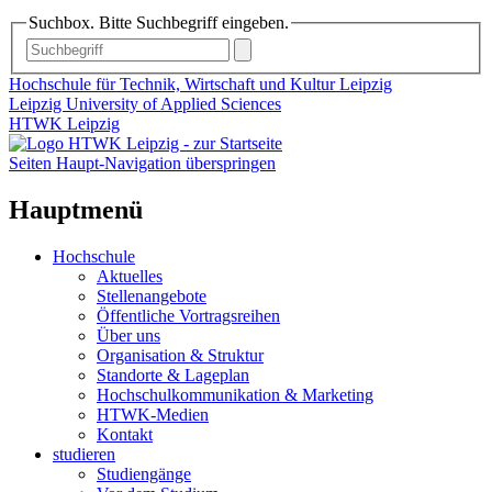
Suchbox. Bitte Suchbegriff eingeben.
Hochschule für Technik, Wirtschaft und Kultur Leipzig
Leipzig University of Applied Sciences
HTWK Leipzig
Seiten Haupt-Navigation überspringen
Hauptmenü
Hochschule
Aktuelles
Stellenangebote
Öffentliche Vortragsreihen
Über uns
Organisation & Struktur
Standorte & Lageplan
Hochschulkommunikation & Marketing
HTWK-Medien
Kontakt
studieren
Studiengänge