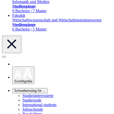
Informatik und Medien
Studiengänge
9 Bachelor | 7 Master
Fakultät
Wirtschaftswissenschaft und Wirtschaftsingenieurwesen
Studiengänge
6 Bachelor | 5 Master
Schriftgröße
Schnelleinstieg für ...
Studieninteressierte
Studierende
International students
Jobsuchende
Beschäftigte