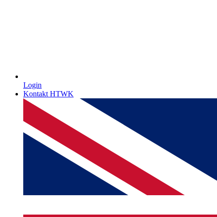
Login
Kontakt HTWK