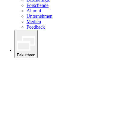
Forschende
Alumni
Unternehmen
Medien
Feedback
Fakultäten