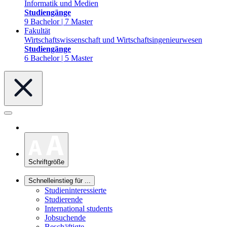
Informatik und Medien
Studiengänge
9 Bachelor | 7 Master
Fakultät
Wirtschaftswissenschaft und Wirtschaftsingenieurwesen
Studiengänge
6 Bachelor | 5 Master
Schriftgröße
Schnelleinstieg für ...
Studieninteressierte
Studierende
International students
Jobsuchende
Beschäftigte