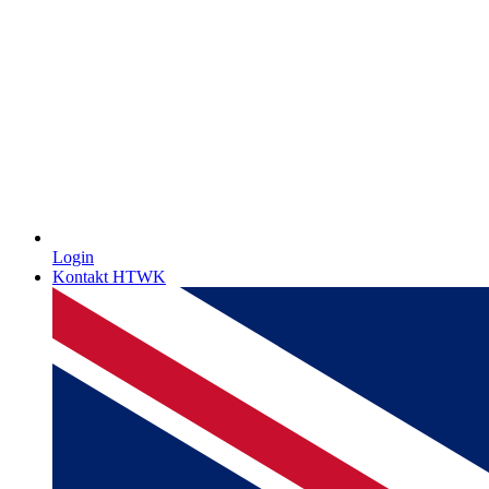
Login
Kontakt HTWK