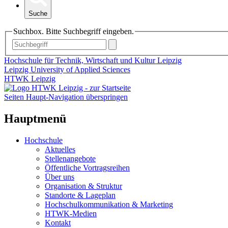
Suche
Suchbox. Bitte Suchbegriff eingeben.
Hochschule für Technik, Wirtschaft und Kultur Leipzig
Leipzig University of Applied Sciences
HTWK Leipzig
Seiten Haupt-Navigation überspringen
Hauptmenü
Hochschule
Aktuelles
Stellenangebote
Öffentliche Vortragsreihen
Über uns
Organisation & Struktur
Standorte & Lageplan
Hochschulkommunikation & Marketing
HTWK-Medien
Kontakt