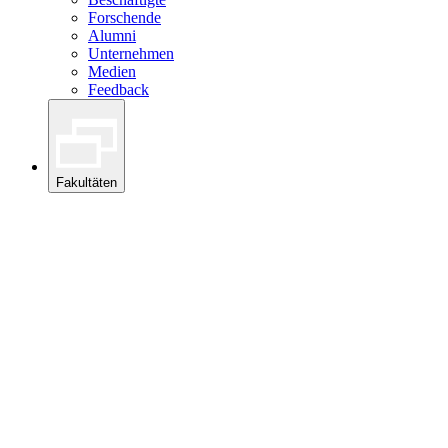
Forschende
Alumni
Unternehmen
Medien
Feedback
Fakultäten