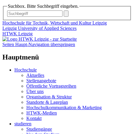
Suchbox. Bitte Suchbegriff eingeben.
Hochschule für Technik, Wirtschaft und Kultur Leipzig
Leipzig University of Applied Sciences
HTWK Leipzig
Seiten Haupt-Navigation überspringen
Hauptmenü
Hochschule
Aktuelles
Stellenangebote
Öffentliche Vortragsreihen
Über uns
Organisation & Struktur
Standorte & Lageplan
Hochschulkommunikation & Marketing
HTWK-Medien
Kontakt
studieren
Studiengänge