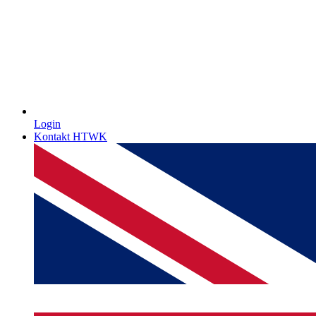
Login
Kontakt HTWK