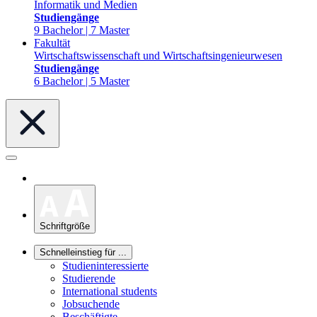
Informatik und Medien
Studiengänge
9 Bachelor | 7 Master
Fakultät
Wirtschaftswissenschaft und Wirtschaftsingenieurwesen
Studiengänge
6 Bachelor | 5 Master
Schriftgröße
Schnelleinstieg für ...
Studieninteressierte
Studierende
International students
Jobsuchende
Beschäftigte