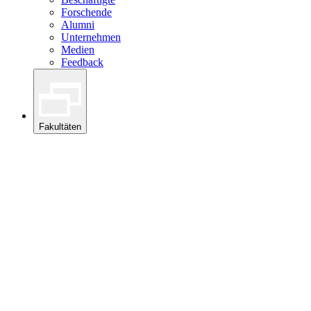
Forschende
Alumni
Unternehmen
Medien
Feedback
Fakultäten