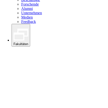
Forschende
Alumni
Unternehmen
Medien
Feedback
Fakultäten