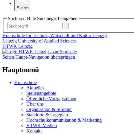
Suche
Suchbox. Bitte Suchbegriff eingeben.
Hochschule für Technik, Wirtschaft und Kultur Leipzig
Leipzig University of Applied Sciences
HTWK Leipzig
Seiten Haupt-Navigation überspringen
Hauptmenü
Hochschule
Aktuelles
Stellenangebote
Öffentliche Vortragsreihen
Über uns
Organisation & Struktur
Standorte & Lageplan
Hochschulkommunikation & Marketing
HTWK-Medien
Kontakt