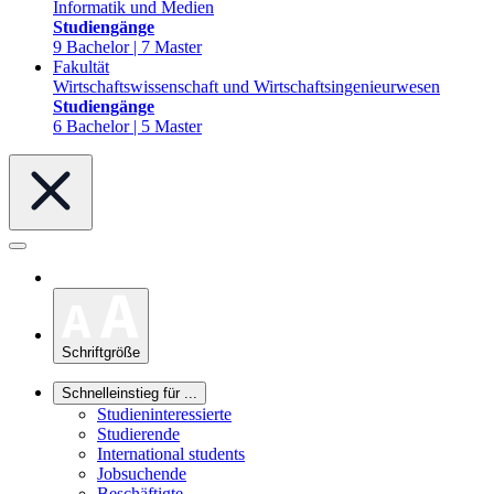
Informatik und Medien
Studiengänge
9 Bachelor | 7 Master
Fakultät
Wirtschaftswissenschaft und Wirtschaftsingenieurwesen
Studiengänge
6 Bachelor | 5 Master
Schriftgröße
Schnelleinstieg für ...
Studieninteressierte
Studierende
International students
Jobsuchende
Beschäftigte