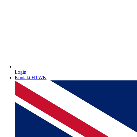
Login
Kontakt HTWK