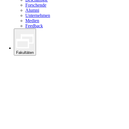
Forschende
Alumni
Unternehmen
Medien
Feedback
Fakultäten