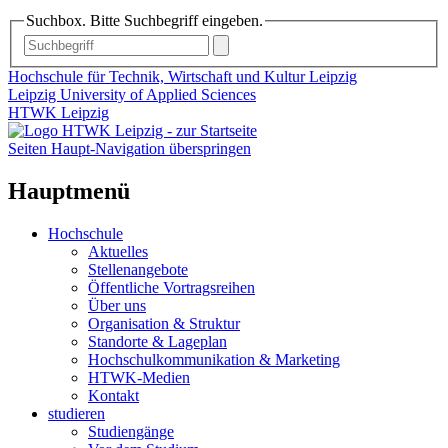
Suchbox. Bitte Suchbegriff eingeben.
Hochschule für Technik, Wirtschaft und Kultur Leipzig
Leipzig University of Applied Sciences
HTWK Leipzig
Seiten Haupt-Navigation überspringen
Hauptmenü
Hochschule
Aktuelles
Stellenangebote
Öffentliche Vortragsreihen
Über uns
Organisation & Struktur
Standorte & Lageplan
Hochschulkommunikation & Marketing
HTWK-Medien
Kontakt
studieren
Studiengänge