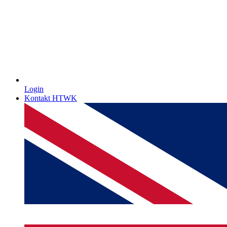
Login
Kontakt HTWK