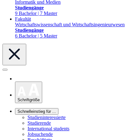
Informatik und Medien
Studiengänge
9 Bachelor | 7 Master
Fakultät
Wirtschaftswissenschaft und Wirtschaftsingenieurwesen
Studiengänge
6 Bachelor | 5 Master
Schriftgröße
Schnelleinstieg für ...
Studieninteressierte
Studierende
International students
Jobsuchende
Beschäftigte