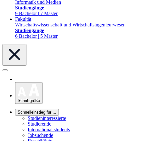
Informatik und Medien
Studiengänge
9 Bachelor | 7 Master
Fakultät
Wirtschaftswissenschaft und Wirtschaftsingenieurwesen
Studiengänge
6 Bachelor | 5 Master
Schriftgröße
Schnelleinstieg für ...
Studieninteressierte
Studierende
International students
Jobsuchende
Beschäftigte