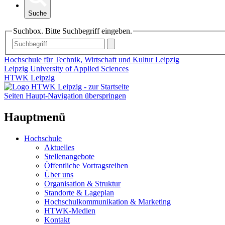
Suche
Suchbox. Bitte Suchbegriff eingeben.
Hochschule für Technik, Wirtschaft und Kultur Leipzig
Leipzig University of Applied Sciences
HTWK Leipzig
Seiten Haupt-Navigation überspringen
Hauptmenü
Hochschule
Aktuelles
Stellenangebote
Öffentliche Vortragsreihen
Über uns
Organisation & Struktur
Standorte & Lageplan
Hochschulkommunikation & Marketing
HTWK-Medien
Kontakt