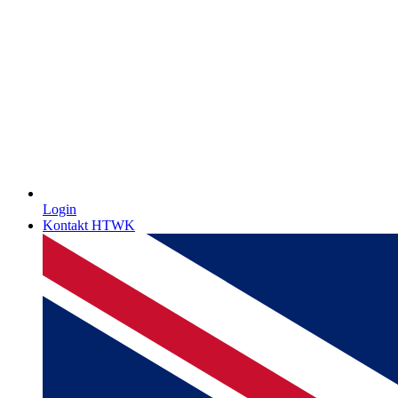
Login
Kontakt HTWK