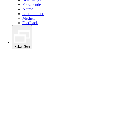
Forschende
Alumni
Unternehmen
Medien
Feedback
Fakultäten