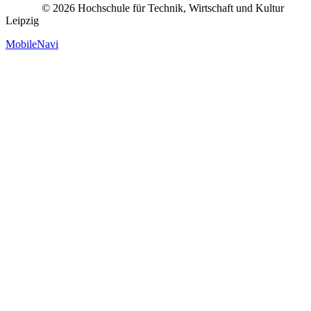
© 2026 Hochschule für Technik, Wirtschaft und Kultur
Leipzig
MobileNavi