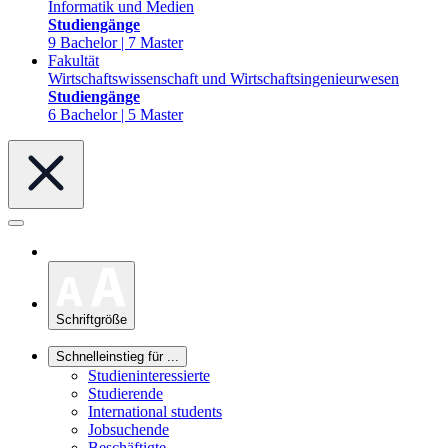
Informatik und Medien
Studiengänge
9 Bachelor | 7 Master
Fakultät
Wirtschaftswissenschaft und Wirtschaftsingenieurwesen
Studiengänge
6 Bachelor | 5 Master
Schriftgröße
Schnelleinstieg für ...
Studieninteressierte
Studierende
International students
Jobsuchende
Beschäftigte