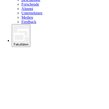
Forschende
Alumni
Unternehmen
Medien
Feedback
Fakultäten