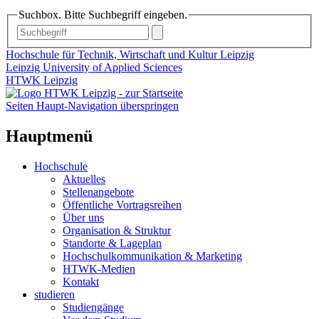
Suchbox. Bitte Suchbegriff eingeben.
Hochschule für Technik, Wirtschaft und Kultur Leipzig
Leipzig University of Applied Sciences
HTWK Leipzig
Seiten Haupt-Navigation überspringen
Hauptmenü
Hochschule
Aktuelles
Stellenangebote
Öffentliche Vortragsreihen
Über uns
Organisation & Struktur
Standorte & Lageplan
Hochschulkommunikation & Marketing
HTWK-Medien
Kontakt
studieren
Studiengänge