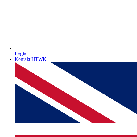
Login
Kontakt HTWK