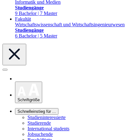
Informatik und Medien
Studiengänge
9 Bachelor | 7 Master
Fakultät
Wirtschaftswissenschaft und Wirtschaftsingenieurwesen
Studiengänge
6 Bachelor | 5 Master
Schriftgröße
Schnelleinstieg für ...
Studieninteressierte
Studierende
International students
Jobsuchende
Beschäftigte