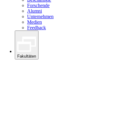
Forschende
Alumni
Unternehmen
Medien
Feedback
Fakultäten