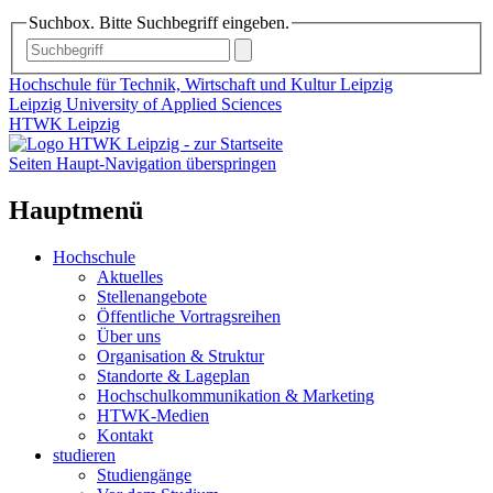
Suchbox. Bitte Suchbegriff eingeben.
Hochschule für Technik, Wirtschaft und Kultur Leipzig
Leipzig University of Applied Sciences
HTWK Leipzig
Seiten Haupt-Navigation überspringen
Hauptmenü
Hochschule
Aktuelles
Stellenangebote
Öffentliche Vortragsreihen
Über uns
Organisation & Struktur
Standorte & Lageplan
Hochschulkommunikation & Marketing
HTWK-Medien
Kontakt
studieren
Studiengänge