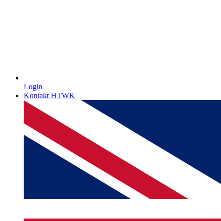
Login
Kontakt HTWK