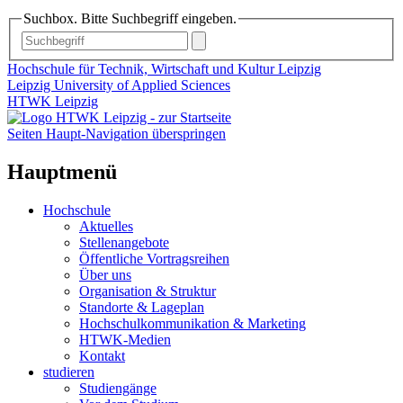
Suchbox. Bitte Suchbegriff eingeben.
Hochschule für Technik, Wirtschaft und Kultur Leipzig
Leipzig University of Applied Sciences
HTWK Leipzig
Seiten Haupt-Navigation überspringen
Hauptmenü
Hochschule
Aktuelles
Stellenangebote
Öffentliche Vortragsreihen
Über uns
Organisation & Struktur
Standorte & Lageplan
Hochschulkommunikation & Marketing
HTWK-Medien
Kontakt
studieren
Studiengänge