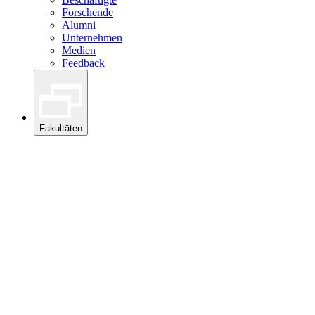
Forschende
Alumni
Unternehmen
Medien
Feedback
Fakultäten