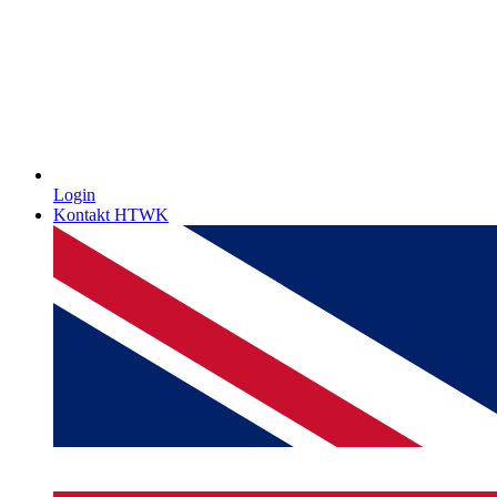
Login
Kontakt HTWK