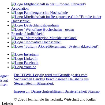
Die HTWK Leipzig wird auf Grundlage des vom
Sächsischen Landtag beschlossenen Haushalts aus
Steuermitteln mitfinanziert.
Impressum
Datenschutzerklärung
Barrierefreiheit
Sitemap
© 2026 Hochschule für Technik, Wirtschaft und Kultur
Leipzig