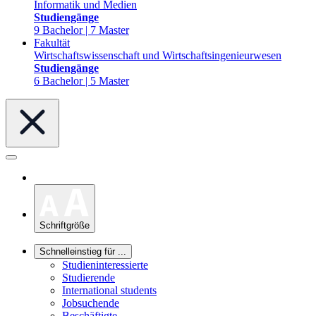
Informatik und Medien
Studiengänge
9 Bachelor | 7 Master
Fakultät
Wirtschaftswissenschaft und Wirtschaftsingenieurwesen
Studiengänge
6 Bachelor | 5 Master
Schriftgröße
Schnelleinstieg für ...
Studieninteressierte
Studierende
International students
Jobsuchende
Beschäftigte