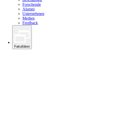
Forschende
Alumni
Unternehmen
Medien
Feedback
Fakultäten