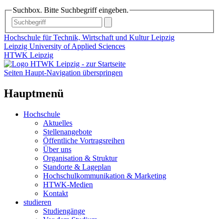
Suchbox. Bitte Suchbegriff eingeben.
Hochschule für Technik, Wirtschaft und Kultur Leipzig
Leipzig University of Applied Sciences
HTWK Leipzig
Seiten Haupt-Navigation überspringen
Hauptmenü
Hochschule
Aktuelles
Stellenangebote
Öffentliche Vortragsreihen
Über uns
Organisation & Struktur
Standorte & Lageplan
Hochschulkommunikation & Marketing
HTWK-Medien
Kontakt
studieren
Studiengänge