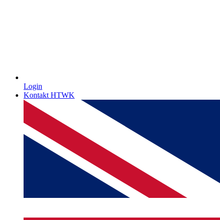
Login
Kontakt HTWK