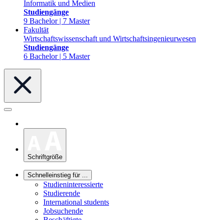
Informatik und Medien
Studiengänge
9 Bachelor | 7 Master
Fakultät
Wirtschaftswissenschaft und Wirtschaftsingenieurwesen
Studiengänge
6 Bachelor | 5 Master
Schriftgröße
Schnelleinstieg für ...
Studieninteressierte
Studierende
International students
Jobsuchende
Beschäftigte