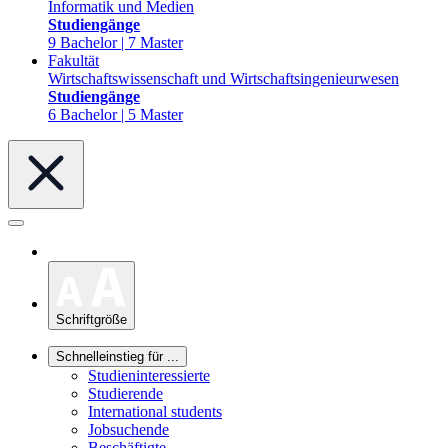
Informatik und Medien
Studiengänge
9 Bachelor | 7 Master
Fakultät
Wirtschaftswissenschaft und Wirtschaftsingenieurwesen
Studiengänge
6 Bachelor | 5 Master
Schriftgröße
Schnelleinstieg für ...
Studieninteressierte
Studierende
International students
Jobsuchende
Beschäftigte