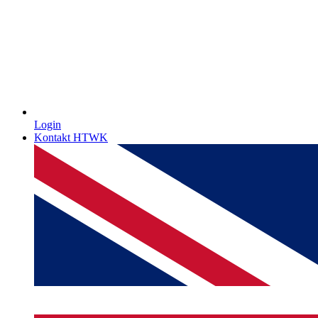
Login
Kontakt HTWK