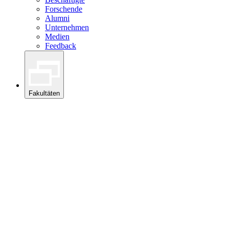
Forschende
Alumni
Unternehmen
Medien
Feedback
Fakultäten