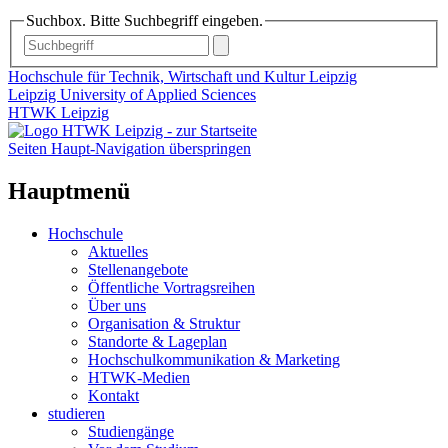
Suchbox. Bitte Suchbegriff eingeben.
Hochschule für Technik, Wirtschaft und Kultur Leipzig
Leipzig University of Applied Sciences
HTWK Leipzig
Seiten Haupt-Navigation überspringen
Hauptmenü
Hochschule
Aktuelles
Stellenangebote
Öffentliche Vortragsreihen
Über uns
Organisation & Struktur
Standorte & Lageplan
Hochschulkommunikation & Marketing
HTWK-Medien
Kontakt
studieren
Studiengänge