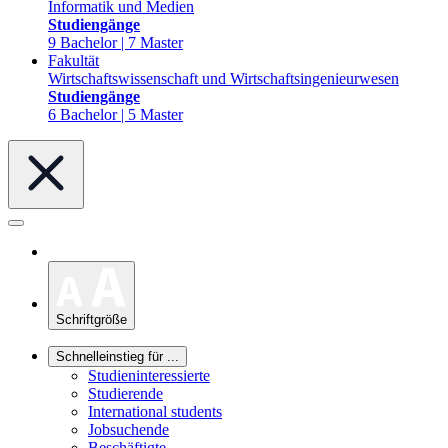
Informatik und Medien
Studiengänge
9 Bachelor | 7 Master
Fakultät
Wirtschaftswissenschaft und Wirtschaftsingenieurwesen
Studiengänge
6 Bachelor | 5 Master
Schriftgröße
Schnelleinstieg für ...
Studieninteressierte
Studierende
International students
Jobsuchende
Beschäftigte