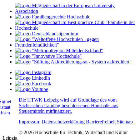
Die HTWK Leipzig wird auf Grundlage des vom
Sächsischen Landtag beschlossenen Haushalts aus
Steuermitteln mitfinanziert.
Impressum
Datenschutzerklärung
Barrierefreiheit
Sitemap
© 2026 Hochschule für Technik, Wirtschaft und Kultur
Leipzig