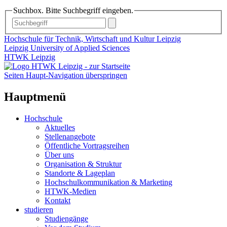
Suchbox. Bitte Suchbegriff eingeben.
Hochschule für Technik, Wirtschaft und Kultur Leipzig
Leipzig University of Applied Sciences
HTWK Leipzig
Seiten Haupt-Navigation überspringen
Hauptmenü
Hochschule
Aktuelles
Stellenangebote
Öffentliche Vortragsreihen
Über uns
Organisation & Struktur
Standorte & Lageplan
Hochschulkommunikation & Marketing
HTWK-Medien
Kontakt
studieren
Studiengänge