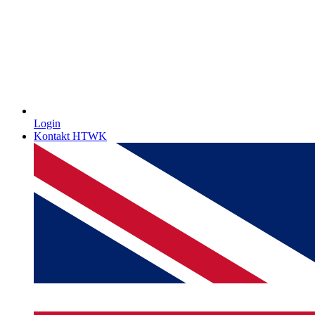
Login
Kontakt HTWK