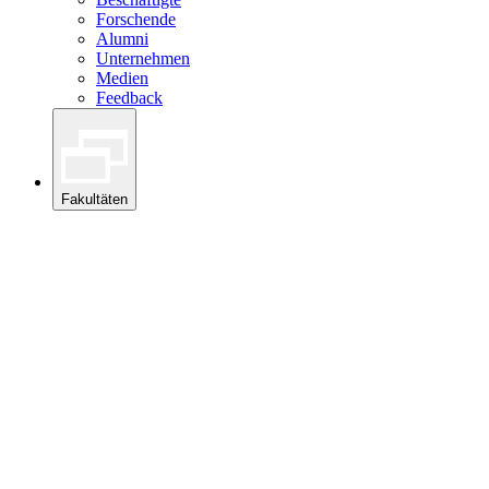
Forschende
Alumni
Unternehmen
Medien
Feedback
Fakultäten