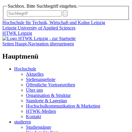
Suchbox. Bitte Suchbegriff eingeben.
Hochschule für Technik, Wirtschaft und Kultur Leipzig
Leipzig University of Applied Sciences
HTWK Leipzig
Seiten Haupt-Navigation überspringen
Hauptmenü
Hochschule
Aktuelles
Stellenangebote
Öffentliche Vortragsreihen
Über uns
Organisation & Struktur
Standorte & Lageplan
Hochschulkommunikation & Marketing
HTWK-Medien
Kontakt
studieren
Studiengänge