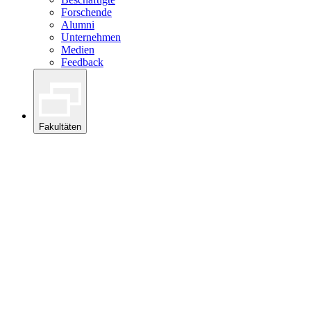
Forschende
Alumni
Unternehmen
Medien
Feedback
Fakultäten