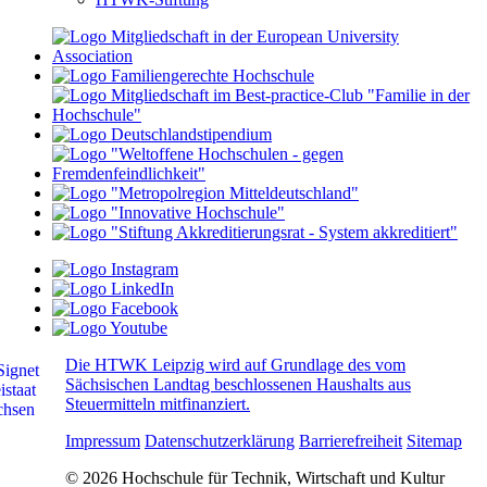
Die HTWK Leipzig wird auf Grundlage des vom
Sächsischen Landtag beschlossenen Haushalts aus
Steuermitteln mitfinanziert.
Impressum
Datenschutzerklärung
Barrierefreiheit
Sitemap
© 2026 Hochschule für Technik, Wirtschaft und Kultur