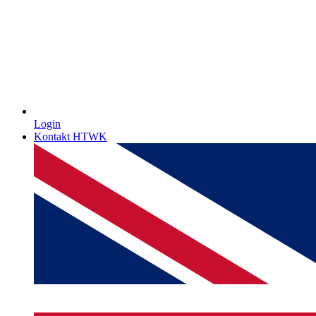
Login
Kontakt HTWK