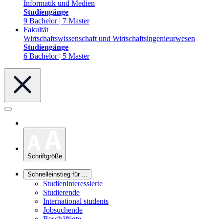
Informatik und Medien
Studiengänge
9 Bachelor | 7 Master
Fakultät
Wirtschaftswissenschaft und Wirtschaftsingenieurwesen
Studiengänge
6 Bachelor | 5 Master
Schriftgröße
Schnelleinstieg für ...
Studieninteressierte
Studierende
International students
Jobsuchende
Beschäftigte