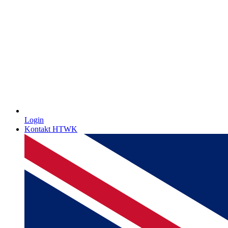
Login
Kontakt HTWK