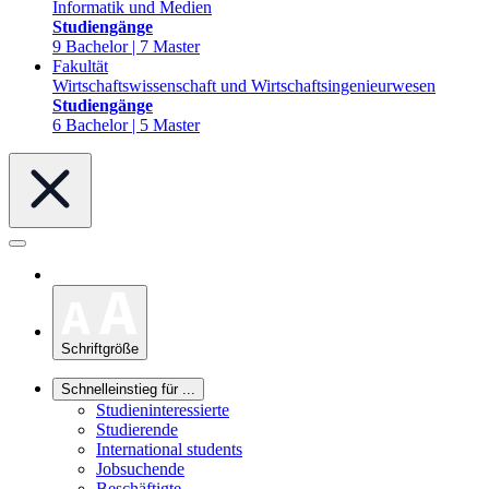
Informatik und Medien
Studiengänge
9 Bachelor | 7 Master
Fakultät
Wirtschaftswissenschaft und Wirtschaftsingenieurwesen
Studiengänge
6 Bachelor | 5 Master
Schriftgröße
Schnelleinstieg für ...
Studieninteressierte
Studierende
International students
Jobsuchende
Beschäftigte