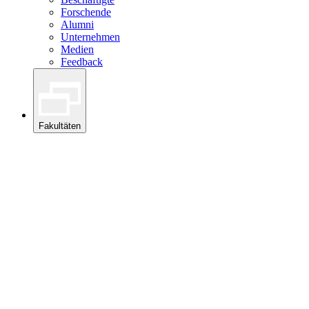
Forschende
Alumni
Unternehmen
Medien
Feedback
Fakultäten