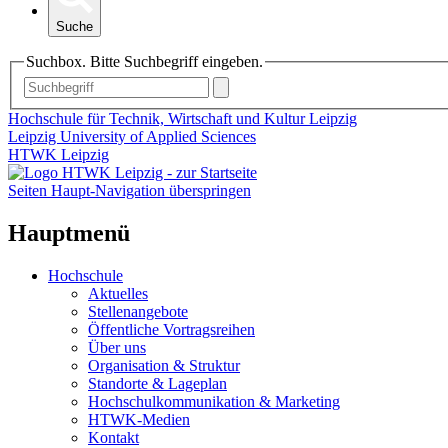
Suche
Suchbox. Bitte Suchbegriff eingeben.
Hochschule für Technik, Wirtschaft und Kultur Leipzig
Leipzig University of Applied Sciences
HTWK Leipzig
Seiten Haupt-Navigation überspringen
Hauptmenü
Hochschule
Aktuelles
Stellenangebote
Öffentliche Vortragsreihen
Über uns
Organisation & Struktur
Standorte & Lageplan
Hochschulkommunikation & Marketing
HTWK-Medien
Kontakt