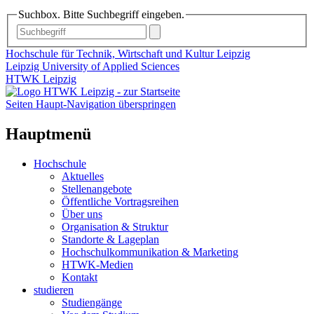
Suchbox. Bitte Suchbegriff eingeben.
Hochschule für Technik, Wirtschaft und Kultur Leipzig
Leipzig University of Applied Sciences
HTWK Leipzig
Seiten Haupt-Navigation überspringen
Hauptmenü
Hochschule
Aktuelles
Stellenangebote
Öffentliche Vortragsreihen
Über uns
Organisation & Struktur
Standorte & Lageplan
Hochschulkommunikation & Marketing
HTWK-Medien
Kontakt
studieren
Studiengänge