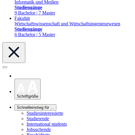
Informatik und Medien
Studiengänge
9 Bachelor | 7 Master
Fakultät
Wirtschaftswissenschaft und Wirtschaftsingenieurwesen
Studiengänge
6 Bachelor | 5 Master
Schriftgröße
Schnelleinstieg für ...
Studieninteressierte
Studierende
International students
Jobsuchende
Beschäftigte