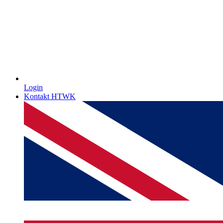
Login
Kontakt HTWK