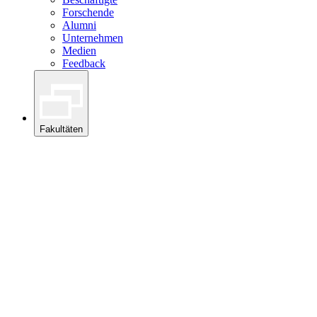
Forschende
Alumni
Unternehmen
Medien
Feedback
Fakultäten